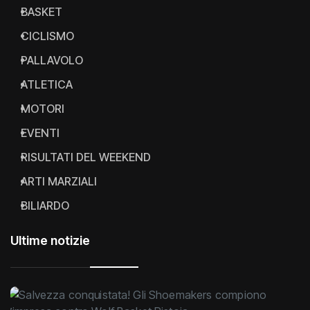
BASKET
CICLISMO
PALLAVOLO
ATLETICA
MOTORI
EVENTI
RISULTATI DEL WEEKEND
ARTI MARZIALI
BILIARDO
Ultime notizie