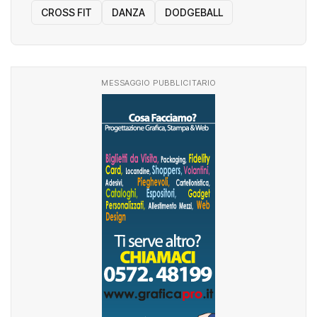
CROSS FIT
DANZA
DODGEBALL
MESSAGGIO PUBBLICITARIO