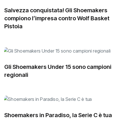
Salvezza conquistata! Gli Shoemakers
compiono l’impresa contro Wolf Basket
Pistoia
Gli Shoemakers Under 15 sono campioni
regionali
Shoemakers in Paradiso, la Serie C è tua