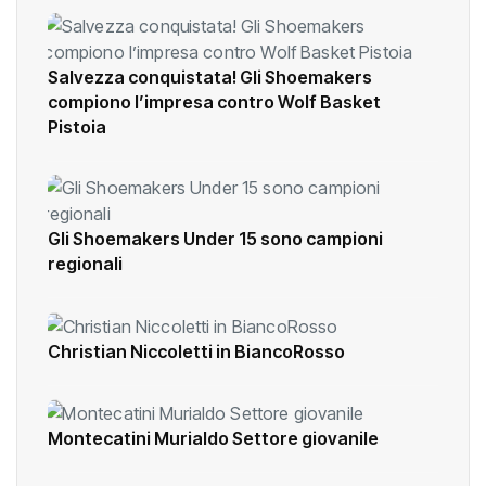
Salvezza conquistata! Gli Shoemakers
compiono l’impresa contro Wolf Basket
Pistoia
Gli Shoemakers Under 15 sono campioni
regionali
Christian Niccoletti in BiancoRosso
Montecatini Murialdo Settore giovanile