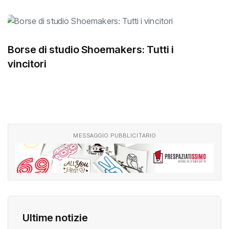
Borse di studio Shoemakers: Tutti i
vincitori
MESSAGGIO PUBBLICITARIO
Ultime notizie