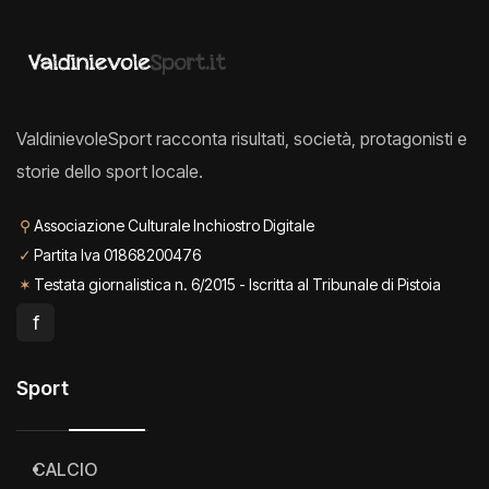
ValdinievoleSport racconta risultati, società, protagonisti e
storie dello sport locale.
⚲
Associazione Culturale Inchiostro Digitale
✓
Partita Iva 01868200476
✶
Testata giornalistica n. 6/2015 - Iscritta al Tribunale di Pistoia
f
Sport
CALCIO