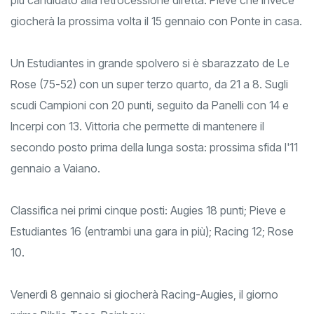
giocherà la prossima volta il 15 gennaio con Ponte in casa.
Un Estudiantes in grande spolvero si è sbarazzato de Le
Rose (75-52) con un super terzo quarto, da 21 a 8. Sugli
scudi Campioni con 20 punti, seguito da Panelli con 14 e
Incerpi con 13. Vittoria che permette di mantenere il
secondo posto prima della lunga sosta: prossima sfida l'11
gennaio a Vaiano.
Classifica nei primi cinque posti: Augies 18 punti; Pieve e
Estudiantes 16 (entrambi una gara in più); Racing 12; Rose
10.
Venerdì 8 gennaio si giocherà Racing-Augies, il giorno