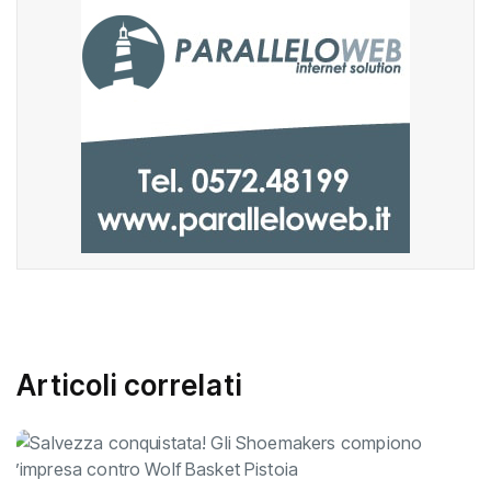
Articoli correlati