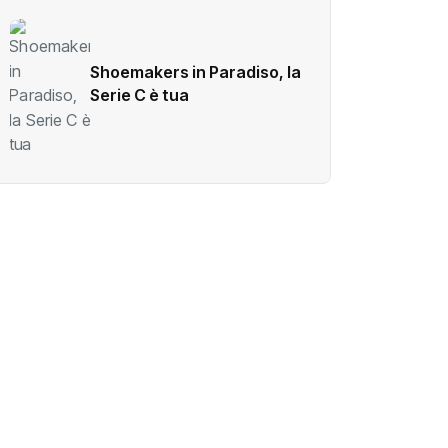
Shoemakers in Paradiso, la
Serie C è tua