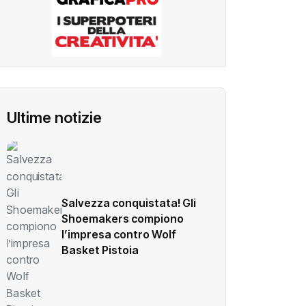
Ultime notizie
Salvezza conquistata! Gli
Shoemakers compiono
l’impresa contro Wolf
Basket Pistoia