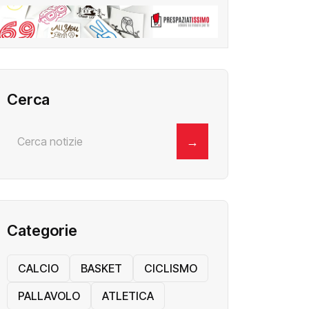
Cerca
→
Categorie
CALCIO
BASKET
CICLISMO
PALLAVOLO
ATLETICA