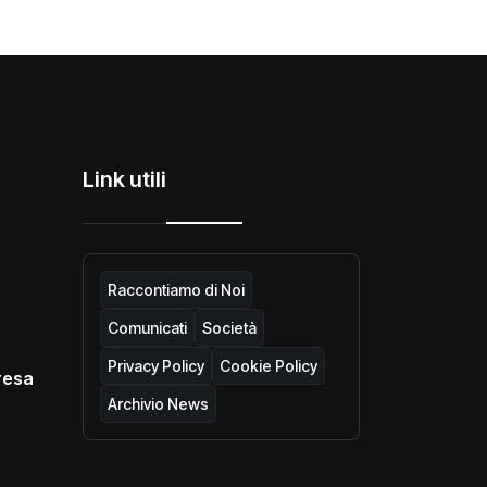
Link utili
Raccontiamo di Noi
Comunicati
Società
Privacy Policy
Cookie Policy
resa
Archivio News