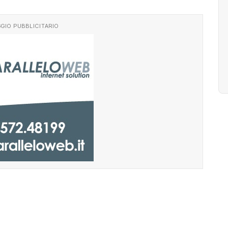
GIO PUBBLICITARIO