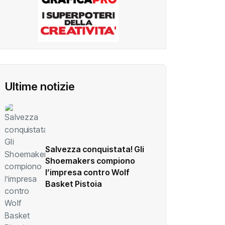
Ultime notizie
Salvezza conquistata! Gli
Shoemakers compiono
l’impresa contro Wolf
Basket Pistoia