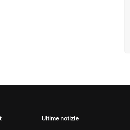
t
Ultime notizie