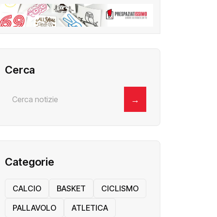
Cerca
→
Categorie
CALCIO
BASKET
CICLISMO
PALLAVOLO
ATLETICA