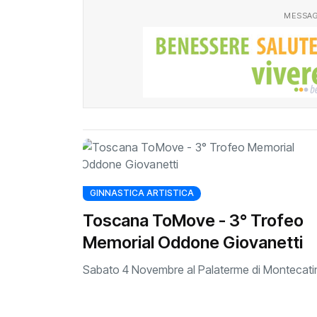
MESSAG
GINNASTICA ARTISTICA
Toscana ToMove - 3° Trofeo
Memorial Oddone Giovanetti
Sabato 4 Novembre al Palaterme di Montecati