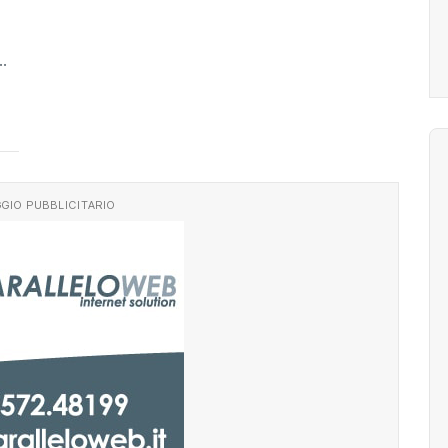
GIO PUBBLICITARIO