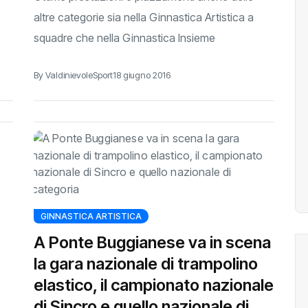
altre categorie sia nella Ginnastica Artistica a
squadre che nella Ginnastica Insieme
By ValdinievoleSport
18 giugno 2016
GINNASTICA ARTISTICA
A Ponte Buggianese va in scena
la gara nazionale di trampolino
elastico, il campionato nazionale
di Sincro e quello nazionale di