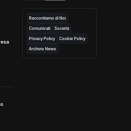
Raccontiamo di Noi
Comunicati
Società
Privacy Policy
Cookie Policy
resa
Archivio News
no