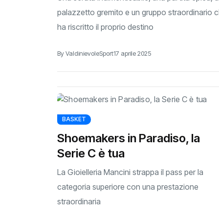
palazzetto gremito e un gruppo straordinario 
ha riscritto il proprio destino
By ValdinievoleSport
17 aprile 2025
BASKET
Shoemakers in Paradiso, la
Serie C è tua
La Gioielleria Mancini strappa il pass per la
categoria superiore con una prestazione
straordinaria