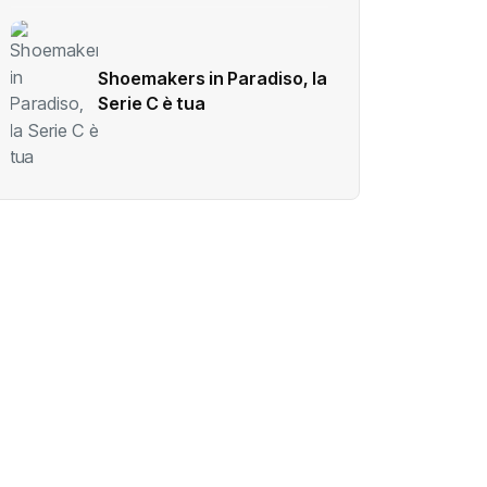
Shoemakers in Paradiso, la
Serie C è tua