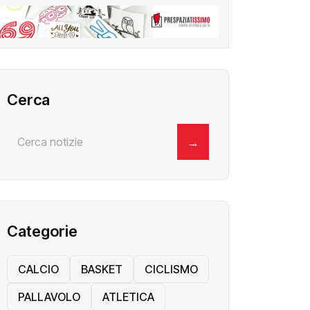
Cerca
→
Categorie
CALCIO
BASKET
CICLISMO
PALLAVOLO
ATLETICA