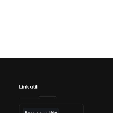
Link utili
Raccontiamo di Noi