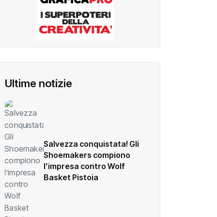
Ultime notizie
Salvezza conquistata! Gli
Shoemakers compiono
l’impresa contro Wolf
Basket Pistoia