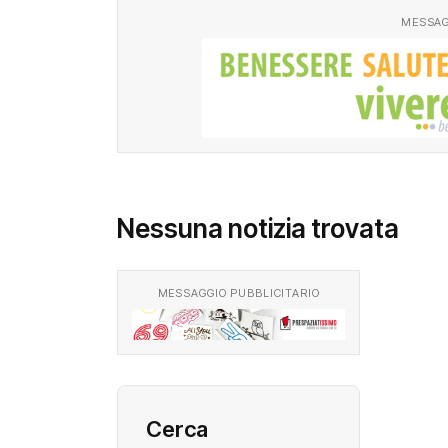
MESSAG
Nessuna notizia trovata
MESSAGGIO PUBBLICITARIO
Cerca