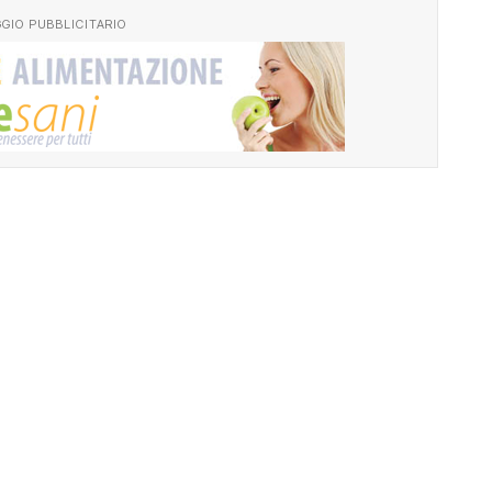
GIO PUBBLICITARIO