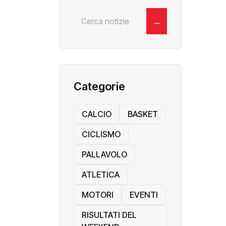
→
Categorie
CALCIO
BASKET
CICLISMO
PALLAVOLO
ATLETICA
MOTORI
EVENTI
RISULTATI DEL