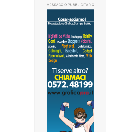
MESSAGGIO PUBBLICITARIO