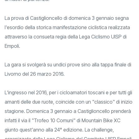
La prova di Castiglioncello di domenica 3 gennaio segna
l'esordio della storica manifestazione ciclistica realizzata
attraverso la consueta regia della Lega Ciclismo UISP di
Empoli.
La gara si svolgerà su undici prove sino alla tappa finale di
Livorno del 26 marzo 2016.
L'ingresso nel 2016, per i cicloamatori toscani e per tutti gli
amanti delle due ruote, coincide con un "classico" di inizio
stagione. Domenica 3 gennaio a Castiglioncello prenderà
infatti il via il "Trofeo 10 Comuni" di Mountain Bike XC
giunto quest'anno alla 24° edizione. La challenge,