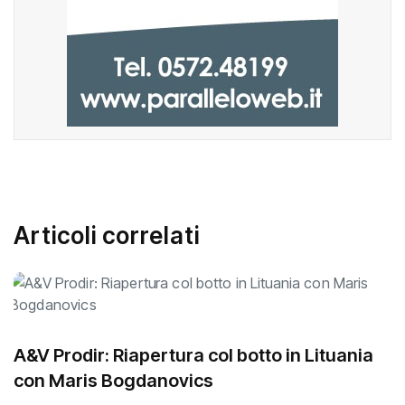
Articoli correlati
A&V Prodir: Riapertura col botto in Lituania