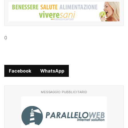
MESSAGGIO PUBBLICITARIO
0
Facebook
WhatsApp
MESSAGGIO PUBBLICITARIO