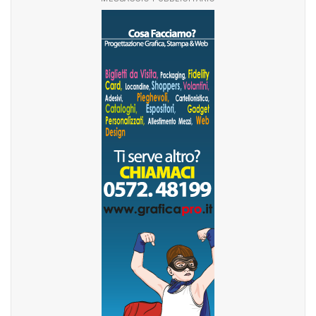
MESSAGGIO PUBBLICITARIO