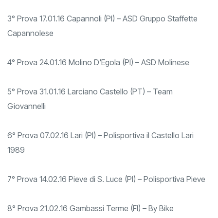
Larciano
3° Prova 17.01.16 Capannoli (PI) – ASD Gruppo Staffette
Capannolese
4° Prova 24.01.16 Molino D'Egola (PI) – ASD Molinese
5° Prova 31.01.16 Larciano Castello (PT) – Team
Giovannelli
6° Prova 07.02.16 Lari (PI) – Polisportiva il Castello Lari
1989
7° Prova 14.02.16 Pieve di S. Luce (PI) – Polisportiva Pieve