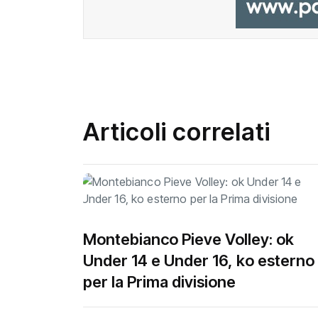
Articoli correlati
Montebianco Pieve Volley: ok
Under 14 e Under 16, ko esterno
per la Prima divisione