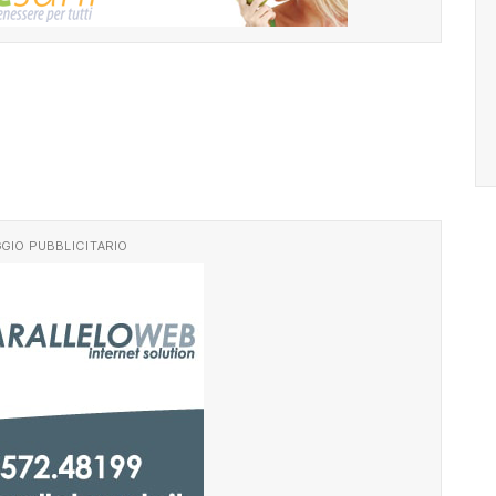
GIO PUBBLICITARIO