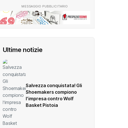
MESSAGGIO PUBBLICITARIO
Ultime notizie
Salvezza conquistata! Gli
Shoemakers compiono
l’impresa contro Wolf
Basket Pistoia