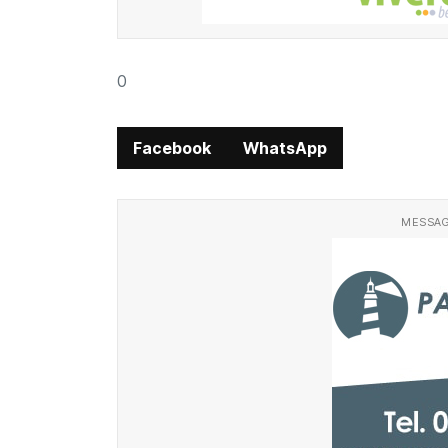
0
Facebook
WhatsApp
MESSAG