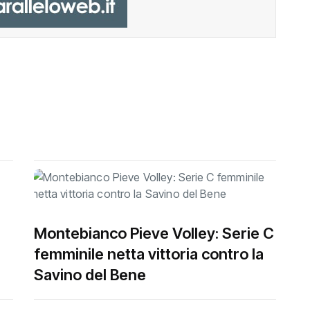
Montebianco Pieve Volley: Serie C
femminile netta vittoria contro la
Savino del Bene