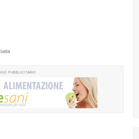
zuela
GIO PUBBLICITARIO