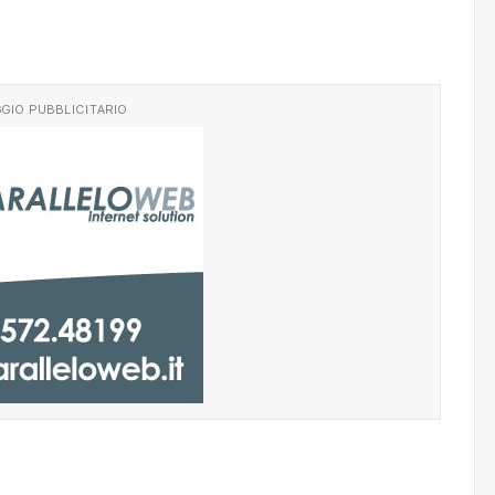
GIO PUBBLICITARIO