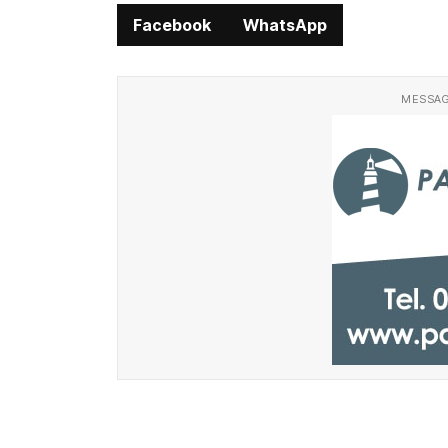
Facebook
WhatsApp
MESSAG