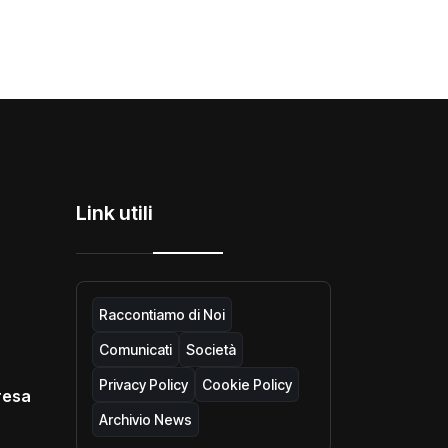
Link utili
Raccontiamo di Noi
Comunicati
Società
Privacy Policy
Cookie Policy
resa
Archivio News