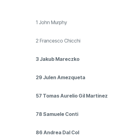
1 John Murphy
2 Francesco Chicchi
3 Jakub Mareczko
29 Julen Amezqueta
57 Tomas Aurelio Gil Martinez
78 Samuele Conti
86 Andrea Dal Col