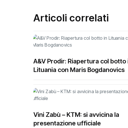
Articoli correlati
A&V Prodir: Riapertura col botto 
Lituania con Maris Bogdanovics
Vini Zabù – KTM: si avvicina la
presentazione ufficiale