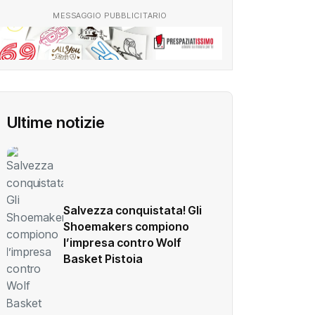
MESSAGGIO PUBBLICITARIO
Ultime notizie
Salvezza conquistata! Gli
Shoemakers compiono
l’impresa contro Wolf
Basket Pistoia