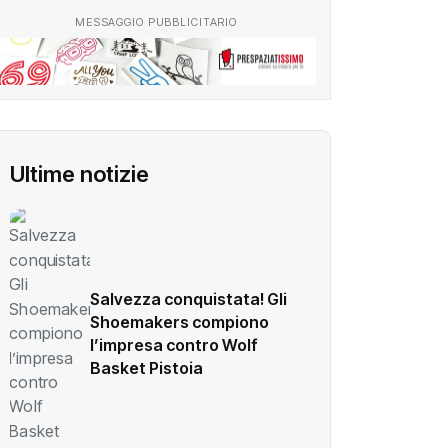
MESSAGGIO PUBBLICITARIO
Ultime notizie
Salvezza conquistata! Gli
Shoemakers compiono
l’impresa contro Wolf
Basket Pistoia