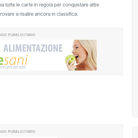
a tutte le carte in regola per conquistare altre
provare a risalire ancora in classifica.
GIO PUBBLICITARIO
GIO PUBBLICITARIO