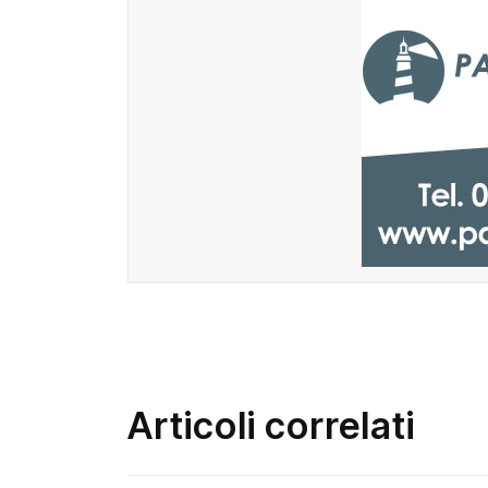
Articoli correlati