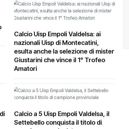
o
Calcio Uisp Empoli Valdelsa: ai
nazionali Uisp di Montecatini,
esulta anche la selezione di mister
Giustarini che vince il 1° Trofeo
Amatori
di
Calcio a 5 Uisp Empoli Valdelsa, il
Settebello conquista il titolo di