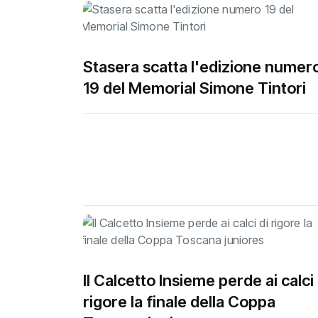
Stasera scatta l'edizione numer
19 del Memorial Simone Tintori
Il Calcetto Insieme perde ai calci 
rigore la finale della Coppa