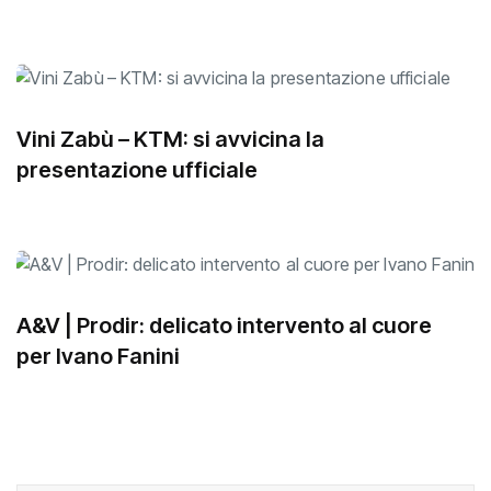
Vini Zabù – KTM: si avvicina la
presentazione ufficiale
A&V | Prodir: delicato intervento al cuore
per Ivano Fanini