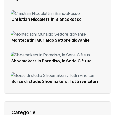
Christian Niccoletti in BiancoRosso
Montecatini Murialdo Settore giovanile
Shoemakers in Paradiso, la Serie C è tua
Borse di studio Shoemakers: Tutti i vincitori
Categorie