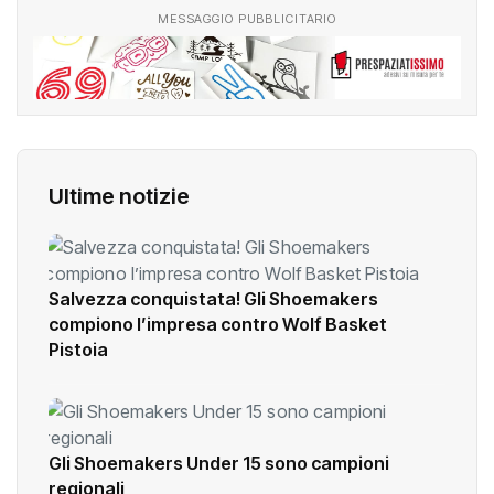
MESSAGGIO PUBBLICITARIO
Ultime notizie
Salvezza conquistata! Gli Shoemakers
compiono l’impresa contro Wolf Basket
Pistoia
Gli Shoemakers Under 15 sono campioni
regionali