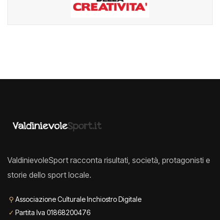
ValdinievoleSport racconta risultati, società, protagonisti e
storie dello sport locale.
⚲
Associazione Culturale Inchiostro Digitale
✓
Partita Iva 01868200476