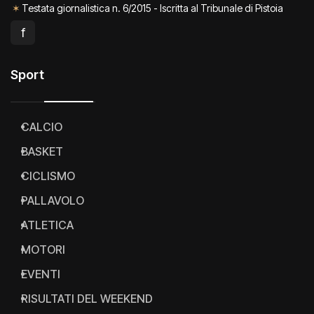
✶
Testata giornalistica n. 6/2015 - Iscritta al Tribunale di Pistoia
f
Sport
CALCIO
BASKET
CICLISMO
PALLAVOLO
ATLETICA
MOTORI
EVENTI
RISULTATI DEL WEEKEND