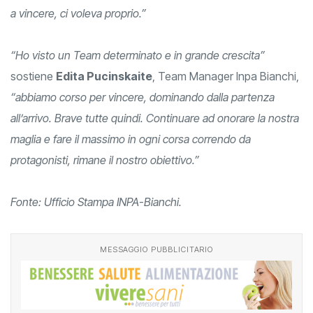
a vincere, ci voleva proprio.”
“Ho visto un Team determinato e in grande crescita”
sostiene
Edita Pucinskaite
, Team Manager Inpa Bianchi,
“abbiamo corso per vincere, dominando dalla partenza
all’arrivo. Brave tutte quindi. Continuare ad onorare la nostra
maglia e fare il massimo in ogni corsa correndo da
protagonisti, rimane il nostro obiettivo.”
Fonte: Ufficio Stampa INPA-Bianchi.
MESSAGGIO PUBBLICITARIO