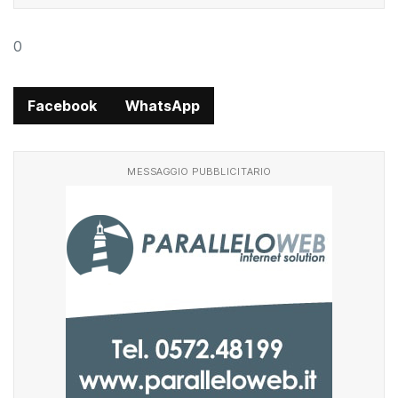
0
Facebook
WhatsApp
MESSAGGIO PUBBLICITARIO