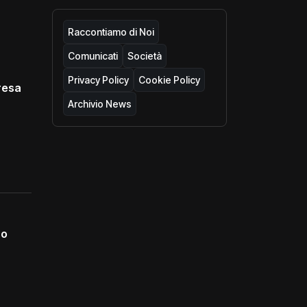
Raccontiamo di Noi
Comunicati
Società
Privacy Policy
Cookie Policy
resa
Archivio News
no