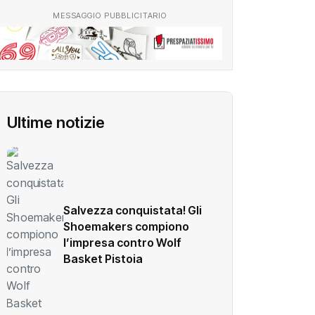
MESSAGGIO PUBBLICITARIO
Ultime notizie
Salvezza conquistata! Gli
Shoemakers compiono
l’impresa contro Wolf
Basket Pistoia