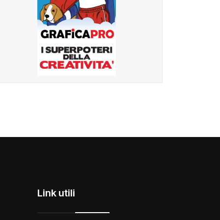
Link utili