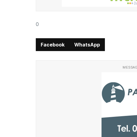
0
Facebook
WhatsApp
MESSAG