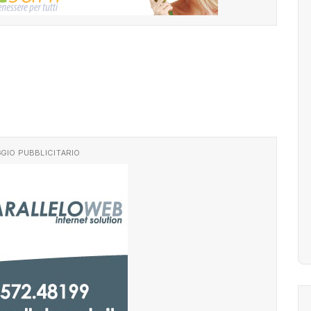
GIO PUBBLICITARIO