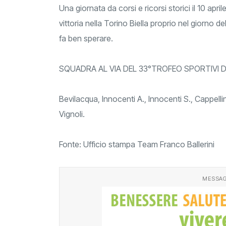
Una giornata da corsi e ricorsi storici il 10 apri
vittoria nella Torino Biella proprio nel giorno 
fa ben sperare.
SQUADRA AL VIA DEL 33°TROFEO SPORTIVI DI
Bevilacqua, Innocenti A., Innocenti S., Cappellini
Vignoli.
Fonte: Ufficio stampa Team Franco Ballerini
MESSAG