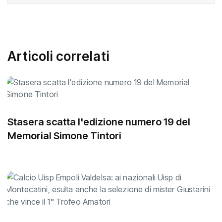
Articoli correlati
Stasera scatta l'edizione numero 19 del
Memorial Simone Tintori