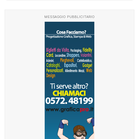
MESSAGGIO PUBBLICITARIO