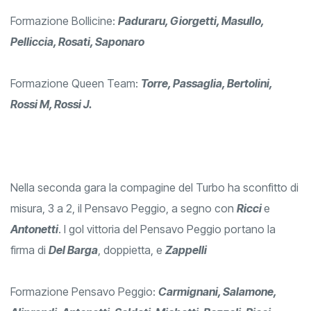
Formazione Bollicine:
Paduraru, Giorgetti, Masullo,
Pelliccia, Rosati, Saponaro
Formazione Queen Team:
Torre, Passaglia, Bertolini,
Rossi M, Rossi J.
Nella seconda gara la compagine del Turbo ha sconfitto di
misura, 3 a 2, il Pensavo Peggio, a segno con
Ricci
e
Antonetti
. I gol vittoria del Pensavo Peggio portano la
firma di
Del Barga
, doppietta, e
Zappelli
Formazione Pensavo Peggio:
Carmignani, Salamone,