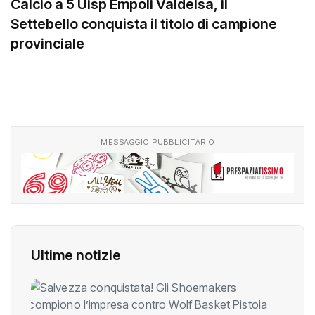
Calcio a 5 Uisp Empoli Valdelsa, il
Settebello conquista il titolo di campione
provinciale
MESSAGGIO PUBBLICITARIO
Ultime notizie