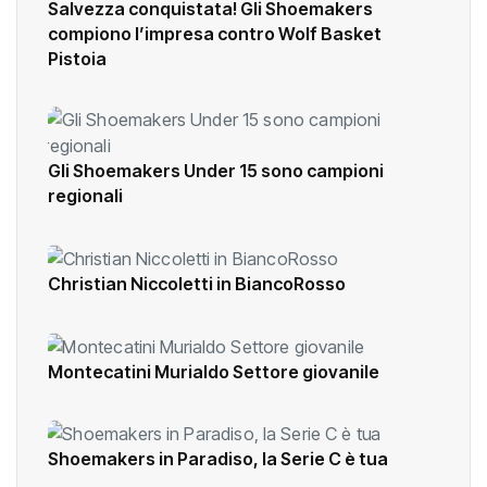
Salvezza conquistata! Gli Shoemakers
compiono l’impresa contro Wolf Basket
Pistoia
Gli Shoemakers Under 15 sono campioni
regionali
Christian Niccoletti in BiancoRosso
Montecatini Murialdo Settore giovanile
Shoemakers in Paradiso, la Serie C è tua