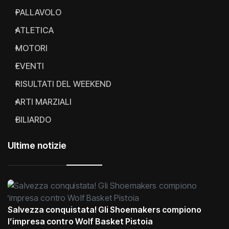
PALLAVOLO
ATLETICA
MOTORI
EVENTI
RISULTATI DEL WEEKEND
ARTI MARZIALI
BILIARDO
Ultime notizie
Salvezza conquistata! Gli Shoemakers compiono
l’impresa contro Wolf Basket Pistoia