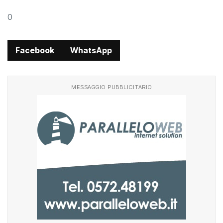
0
Facebook
WhatsApp
MESSAGGIO PUBBLICITARIO