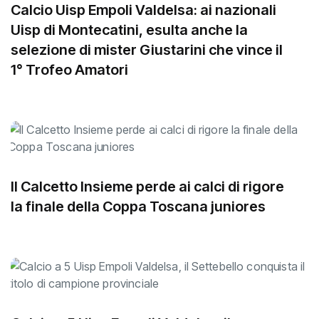
Calcio Uisp Empoli Valdelsa: ai nazionali
Uisp di Montecatini, esulta anche la
selezione di mister Giustarini che vince il
1° Trofeo Amatori
Il Calcetto Insieme perde ai calci di rigore
la finale della Coppa Toscana juniores