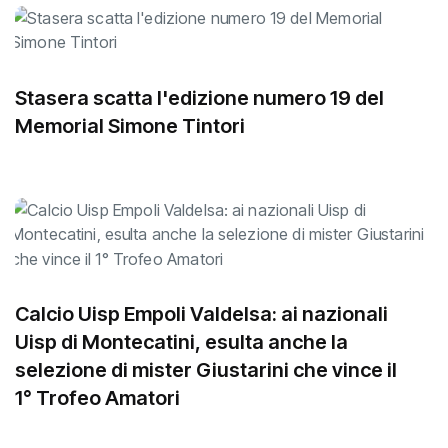
Stasera scatta l'edizione numero 19 del
Memorial Simone Tintori
Calcio Uisp Empoli Valdelsa: ai nazionali
Uisp di Montecatini, esulta anche la
selezione di mister Giustarini che vince il
1° Trofeo Amatori