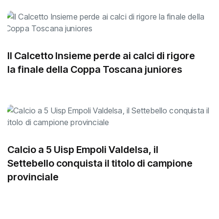
Il Calcetto Insieme perde ai calci di rigore
la finale della Coppa Toscana juniores
Calcio a 5 Uisp Empoli Valdelsa, il
Settebello conquista il titolo di campione
provinciale