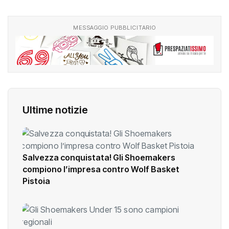
MESSAGGIO PUBBLICITARIO
Ultime notizie
Salvezza conquistata! Gli Shoemakers
compiono l’impresa contro Wolf Basket
Pistoia