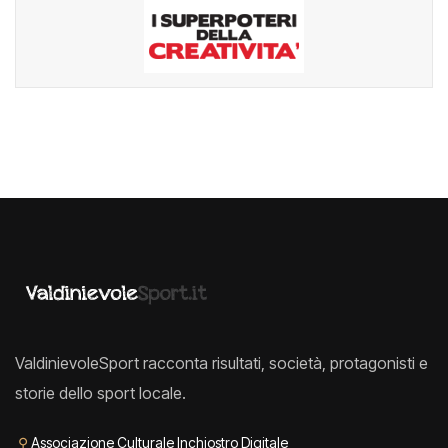
ValdinievoleSport racconta risultati, società, protagonisti e
storie dello sport locale.
⚲
Associazione Culturale Inchiostro Digitale