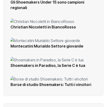
Gli Shoemakers Under 15 sono campioni
regionali
Christian Niccoletti in BiancoRosso
Montecatini Murialdo Settore giovanile
Shoemakers in Paradiso, la Serie C è tua
Borse di studio Shoemakers: Tutti i vincitori