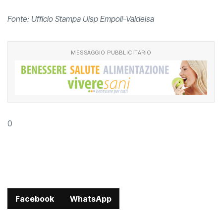
Fonte: Ufficio Stampa Uisp Empoli-Valdelsa
MESSAGGIO PUBBLICITARIO
0
Facebook
WhatsApp