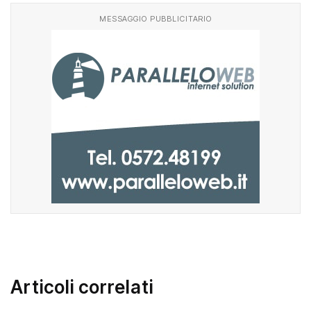
MESSAGGIO PUBBLICITARIO
Articoli correlati