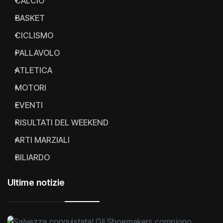
CALCIO
BASKET
CICLISMO
PALLAVOLO
ATLETICA
MOTORI
EVENTI
RISULTATI DEL WEEKEND
ARTI MARZIALI
BILIARDO
Ultime notizie