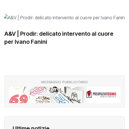
A&V | Prodir: delicato intervento al cuore
per Ivano Fanini
MESSAGGIO PUBBLICITARIO
Ultime notizie