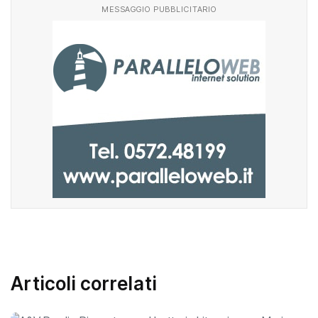
MESSAGGIO PUBBLICITARIO
Articoli correlati