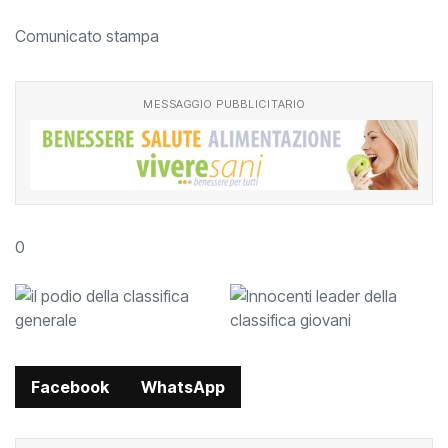
Comunicato stampa
MESSAGGIO PUBBLICITARIO
0
Facebook
WhatsApp