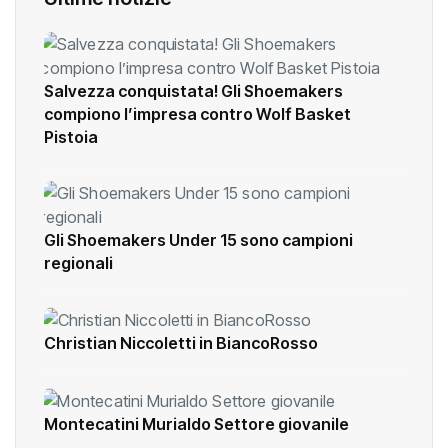
Salvezza conquistata! Gli Shoemakers
compiono l’impresa contro Wolf Basket
Pistoia
Gli Shoemakers Under 15 sono campioni
regionali
Christian Niccoletti in BiancoRosso
Montecatini Murialdo Settore giovanile