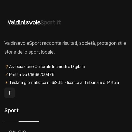
ValdinievoleSport racconta risultati, società, protagonisti e
storie dello sport locale.
⚲
Associazione Culturale Inchiostro Digitale
✓
Partita Iva 01868200476
✶
Testata giornalistica n. 6/2015 - Iscritta al Tribunale di Pistoia
f
Sport