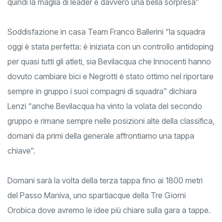
quindi la maglia di leader è davvero una bella sorpresa”
Soddisfazione in casa Team Franco Ballerini “la squadra
oggi è stata perfetta: è iniziata con un controllo antidoping
per quasi tutti gli atleti, sia Bevilacqua che Innocenti hanno
dovuto cambiare bici e Negrotti è stato ottimo nel riportare
sempre in gruppo i suoi compagni di squadra” dichiara
Lenzi “anche Bevilacqua ha vinto la volata del secondo
gruppo e rimane sempre nelle posizioni alte della classifica,
domani da primi della generale affrontiamo una tappa
chiave”.
Domani sarà la volta della terza tappa fino ai 1800 metri
del Passo Maniva, uno spartiacque della Tre Giorni
Orobica dove avremo le idee più chiare sulla gara a tappe.