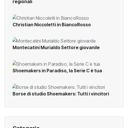
regionali
Christian Niccoletti in BiancoRosso
Montecatini Murialdo Settore giovanile
Shoemakers in Paradiso, la Serie C è tua
Borse di studio Shoemakers: Tutti i vincitori