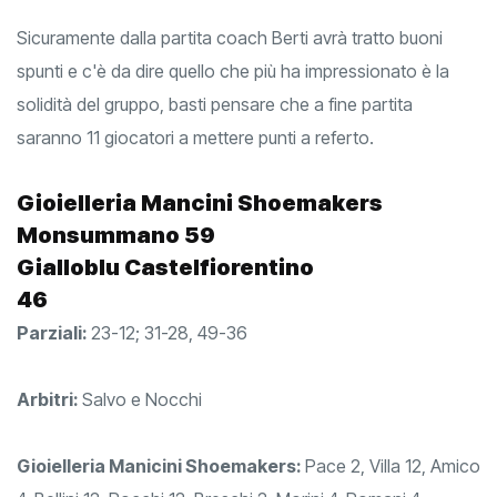
Sicuramente dalla partita coach Berti avrà tratto buoni
spunti e c'è da dire quello che più ha impressionato è la
solidità del gruppo, basti pensare che a fine partita
saranno 11 giocatori a mettere punti a referto.
Gioielleria Mancini Shoemakers
Monsummano 59
Gialloblu Castelfiorentino
46
Parziali:
23-12; 31-28, 49-36
Arbitri:
Salvo e Nocchi
Gioielleria Manicini Shoemakers:
Pace 2, Villa 12, Amico