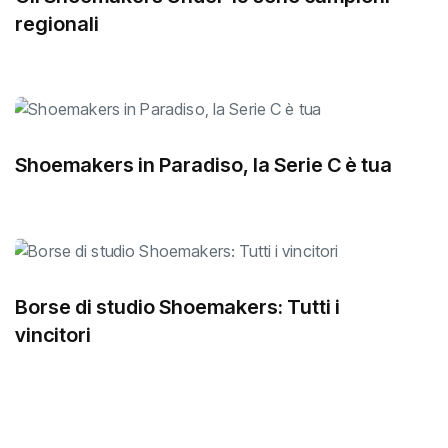
regionali
Shoemakers in Paradiso, la Serie C è tua
Borse di studio Shoemakers: Tutti i
vincitori