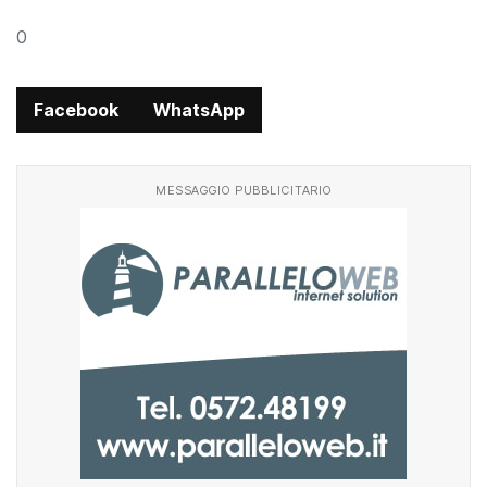
0
Facebook
WhatsApp
MESSAGGIO PUBBLICITARIO