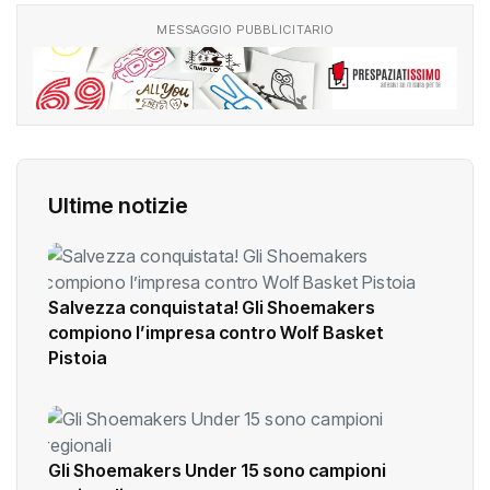
MESSAGGIO PUBBLICITARIO
Ultime notizie
Salvezza conquistata! Gli Shoemakers
compiono l’impresa contro Wolf Basket
Pistoia
Gli Shoemakers Under 15 sono campioni