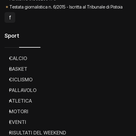
✶
Testata giornalistica n. 6/2015 - Iscritta al Tribunale di Pistoia
f
Sport
CALCIO
BASKET
CICLISMO
PALLAVOLO
ATLETICA
MOTORI
EVENTI
RISULTATI DEL WEEKEND