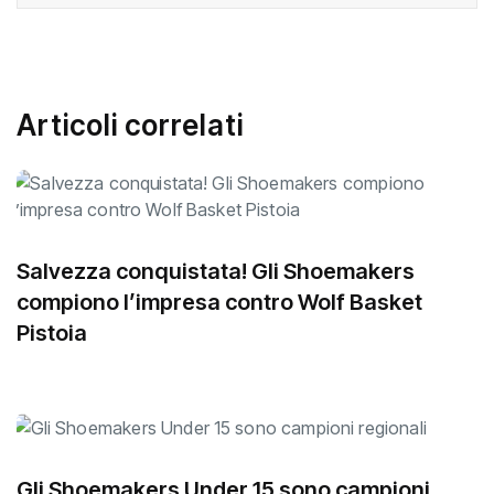
Articoli correlati
Salvezza conquistata! Gli Shoemakers
compiono l’impresa contro Wolf Basket
Pistoia
Gli Shoemakers Under 15 sono campioni