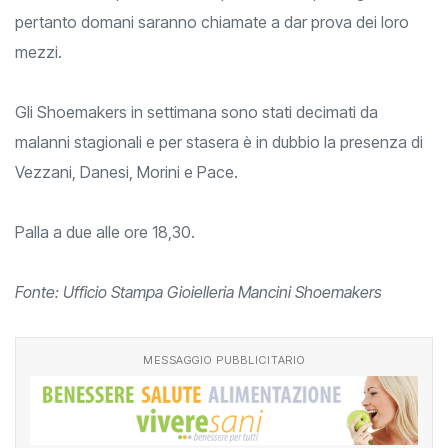
pertanto domani saranno chiamate a dar prova dei loro
mezzi.
Gli Shoemakers in settimana sono stati decimati da
malanni stagionali e per stasera è in dubbio la presenza di
Vezzani, Danesi, Morini e Pace.
Palla a due alle ore 18,30.
Fonte: Ufficio Stampa Gioielleria Mancini Shoemakers
MESSAGGIO PUBBLICITARIO