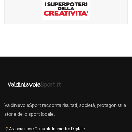
ValdinievoleSport racconta risultati, società, protagonisti e
storie dello sport locale.
⚲
Associazione Culturale Inchiostro Digitale