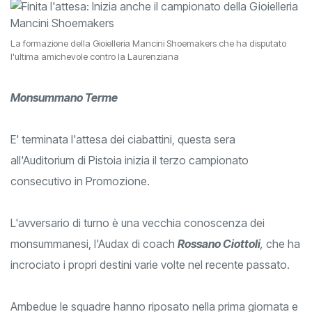
La formazione della Gioielleria Mancini Shoemakers che ha disputato
l'ultima amichevole contro la Laurenziana
Monsummano Terme
E' terminata l'attesa dei ciabattini, questa sera
all'Auditorium di Pistoia inizia il terzo campionato
consecutivo in Promozione.
L'avversario di turno è una vecchia conoscenza dei
monsummanesi, l'Audax di coach
Rossano Ciottoli
,
che ha
incrociato i propri destini varie volte nel recente passato.
Ambedue le squadre hanno riposato nella prima giornata e