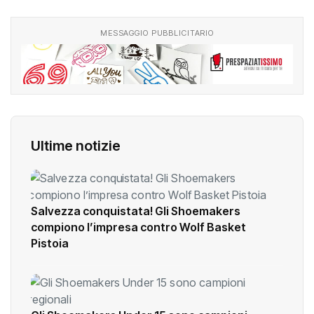
MESSAGGIO PUBBLICITARIO
Ultime notizie
Salvezza conquistata! Gli Shoemakers
compiono l’impresa contro Wolf Basket
Pistoia