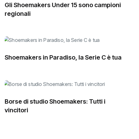
Gli Shoemakers Under 15 sono campioni
regionali
Shoemakers in Paradiso, la Serie C è tua
Borse di studio Shoemakers: Tutti i
vincitori