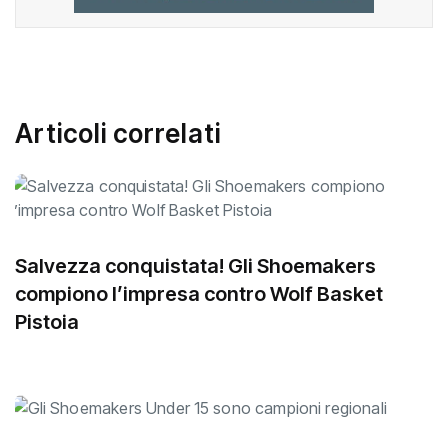
Articoli correlati
Salvezza conquistata! Gli Shoemakers
compiono l’impresa contro Wolf Basket
Pistoia