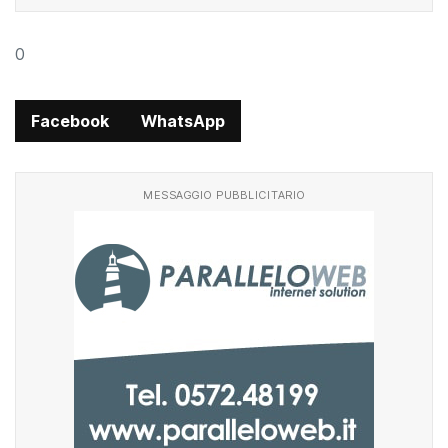
0
Facebook
WhatsApp
MESSAGGIO PUBBLICITARIO