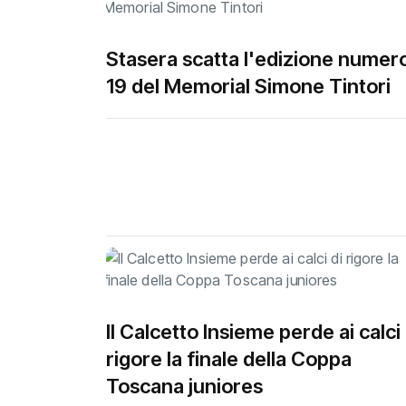
Stasera scatta l'edizione numer
19 del Memorial Simone Tintori
Il Calcetto Insieme perde ai calci 
rigore la finale della Coppa
Toscana juniores