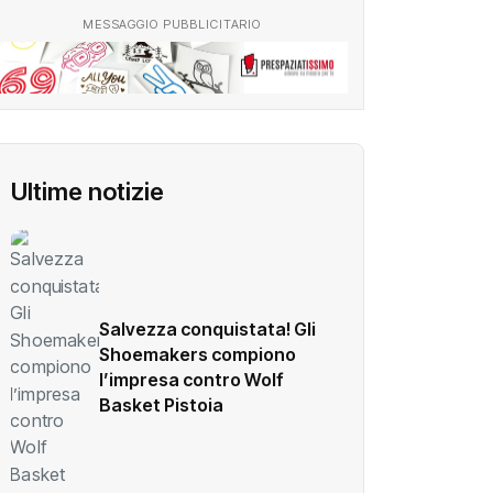
MESSAGGIO PUBBLICITARIO
Ultime notizie
Salvezza conquistata! Gli
Shoemakers compiono
l’impresa contro Wolf
Basket Pistoia