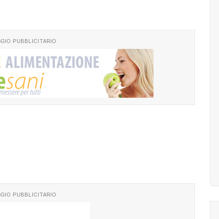
GIO PUBBLICITARIO
GIO PUBBLICITARIO