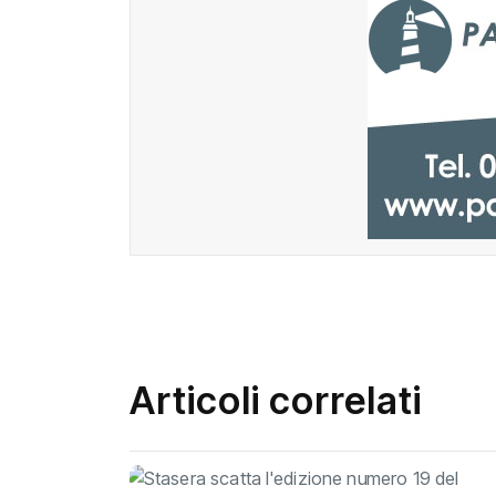
Articoli correlati