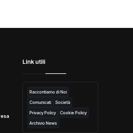
Link utili
Raccontiamo di Noi
Comunicati
Società
Privacy Policy
Cookie Policy
resa
Archivio News