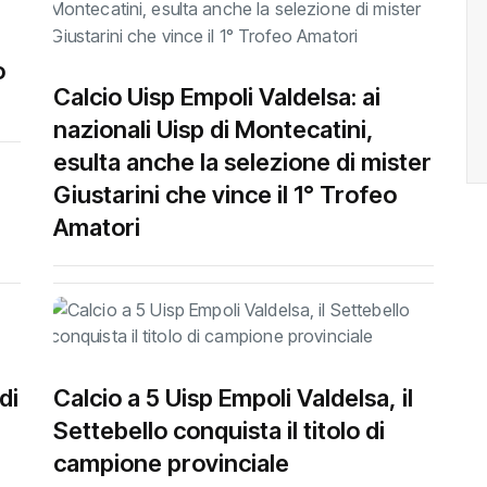
o
Calcio Uisp Empoli Valdelsa: ai
nazionali Uisp di Montecatini,
esulta anche la selezione di mister
Giustarini che vince il 1° Trofeo
Amatori
di
Calcio a 5 Uisp Empoli Valdelsa, il
Settebello conquista il titolo di
campione provinciale