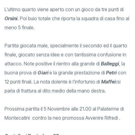
L'ultimo quarto viene aperto con un gioco da tre punti di
Orsini
. Poi buio totale che riporta la squadra di casa fino al
meno 5 finale.
Partita giocata male, specialmente il secondo ed il quarto
finale, giocato senza idee e con tantissima confusione in
attacco. Note positive il rientro alla grande di
Balleggi
, la
buona prova di
Giari
e la grande prestazione di
Petri
con
12 punti finali. La nota dolente è l'infortunio di
Maffei:
si
parla di frattura al dito medio della mano destra.
Prossima partita il 5 Novembre alle 21.00 al Palaterme di
Montecatini contro la neo promossa Avvenire Rifredi .