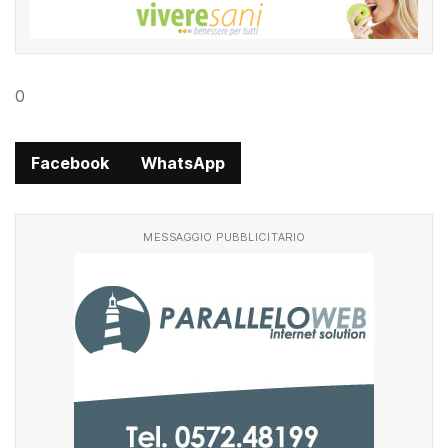
0
Facebook
WhatsApp
MESSAGGIO PUBBLICITARIO