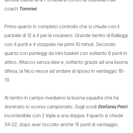
coach
Tommei
Primo quarto in completo controllo che si chiude con il
parziale di 12 a 4 per le rosanero. Grande rientro di Balleggi
con 4 punti e 4 stoppate nei primi 10 minuti. Secondo
quarto con punteggi da mini basket con soltanto 6 punti in
attivo. Attacco senza idee e, soltanto grazie ad una buona
difesa, la Nico riesce ad andare al riposo in vantaggio 18-
13.
Al rientro in campo rivediamo la buona squadra che ha
dominato lo scorso campionato. Sugli scudi
Stefania Petri
incontenibile con 2 triple e una doppia. Il quarto si chiude
34-22, dopo aver toccato anche 15 punti di vantaggio.