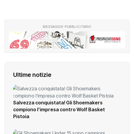
MESSAGGIO PUBBLICITARIO
Ultime notizie
Salvezza conquistata! Gli Shoemakers
compiono l’impresa contro Wolf Basket
Pistoia