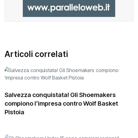
Articoli correlati
Salvezza conquistata! Gli Shoemakers
compiono l’impresa contro Wolf Basket
Pistoia