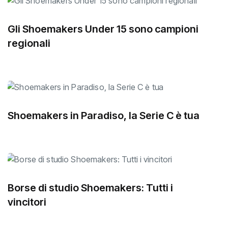
Gli Shoemakers Under 15 sono campioni
regionali
Shoemakers in Paradiso, la Serie C è tua
Borse di studio Shoemakers: Tutti i
vincitori