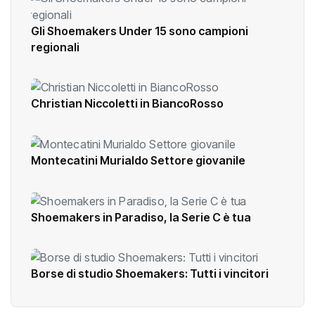
Gli Shoemakers Under 15 sono campioni
regionali
Christian Niccoletti in BiancoRosso
Montecatini Murialdo Settore giovanile
Shoemakers in Paradiso, la Serie C è tua
Borse di studio Shoemakers: Tutti i vincitori