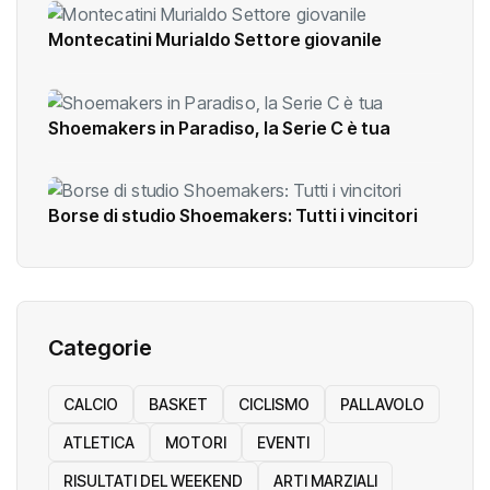
Montecatini Murialdo Settore giovanile
Shoemakers in Paradiso, la Serie C è tua
Borse di studio Shoemakers: Tutti i vincitori
Categorie
CALCIO
BASKET
CICLISMO
PALLAVOLO
ATLETICA
MOTORI
EVENTI
RISULTATI DEL WEEKEND
ARTI MARZIALI