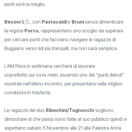
punti avrà la meglio.
Beconi
& C., con
Pastacaldi
e
Bruni
senza dimenticare
la regista
Porcu
, rappresentano uno scoglio da superare
per cercare punti che facciano navigare le ragazze di
Buggiano verso lidi più tranquilli, ma non sarà semplice.
L'AM Flora in settimana cercherà di lavorare
soprattutto sui nove metri, essendo uno dei “punti deboli"
mostrati nell'ultimo incontro, per presentarsi nelle migliori
condizioni in trasferta.
Le ragazze del duo
Ribechini/Tognocchi
vogliono
dimostrare di che pasta sono fatte al suo pubblico quindi vi
aspettano sabato 5 Novembre alle 21 alla Palestra Anna