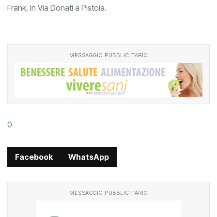
Frank, in Via Donati a Pistoia.
MESSAGGIO PUBBLICITARIO
0
Facebook
WhatsApp
MESSAGGIO PUBBLICITARIO