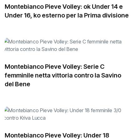
Montebianco Pieve Volley: ok Under 14 e
Under 16, ko esterno per la Prima divisione
Montebianco Pieve Volley: Serie C
femminile netta vittoria contro la Savino
del Bene
Montebianco Pieve Volley: Under 18