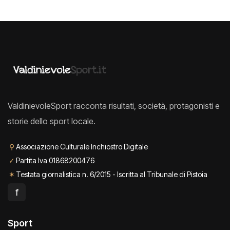
ValdinievoleSport racconta risultati, società, protagonisti e
storie dello sport locale.
⚲
Associazione Culturale Inchiostro Digitale
✓
Partita Iva 01868200476
✶
Testata giornalistica n. 6/2015 - Iscritta al Tribunale di Pistoia
f
Sport