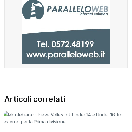
Articoli correlati