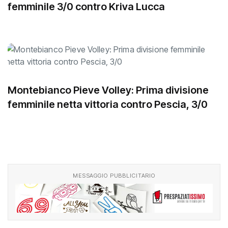
femminile 3/0 contro Kriva Lucca
Montebianco Pieve Volley: Prima divisione
femminile netta vittoria contro Pescia, 3/0
MESSAGGIO PUBBLICITARIO