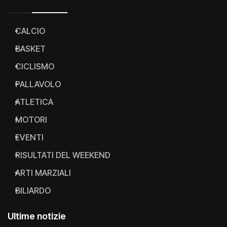
CALCIO
BASKET
CICLISMO
PALLAVOLO
ATLETICA
MOTORI
EVENTI
RISULTATI DEL WEEKEND
ARTI MARZIALI
BILIARDO
Ultime notizie