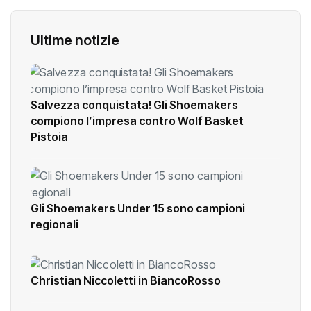
Ultime notizie
Salvezza conquistata! Gli Shoemakers
compiono l’impresa contro Wolf Basket
Pistoia
Gli Shoemakers Under 15 sono campioni
regionali
Christian Niccoletti in BiancoRosso