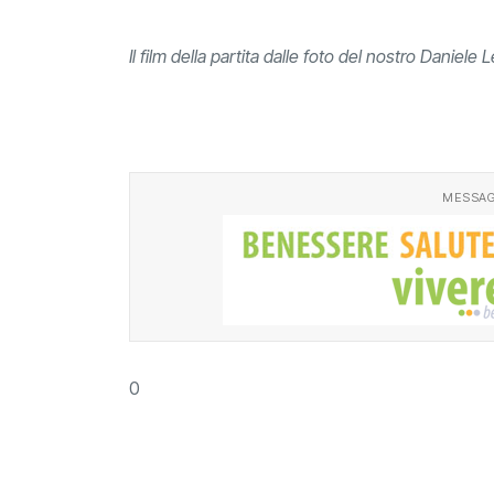
Il film della partita dalle foto del nostro Daniele 
MESSAG
0