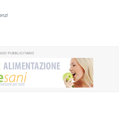
Lenzi
GIO PUBBLICITARIO