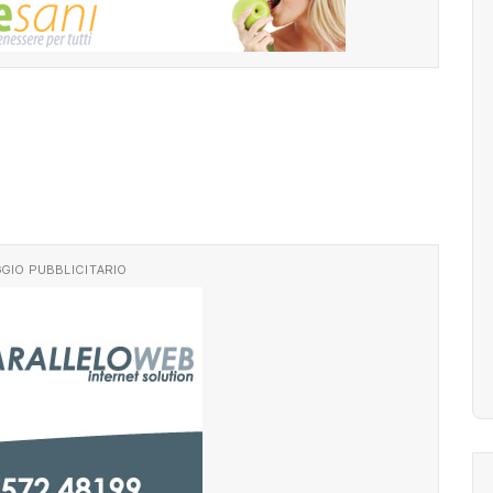
GIO PUBBLICITARIO