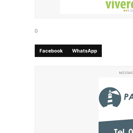
0
Facebook
WhatsApp
MESSAG