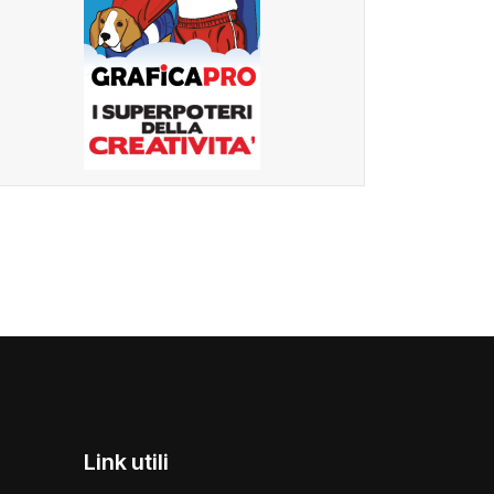
Link utili