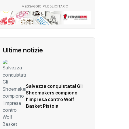
MESSAGGIO PUBBLICITARIO
Ultime notizie
Salvezza conquistata! Gli
Shoemakers compiono
l’impresa contro Wolf
Basket Pistoia