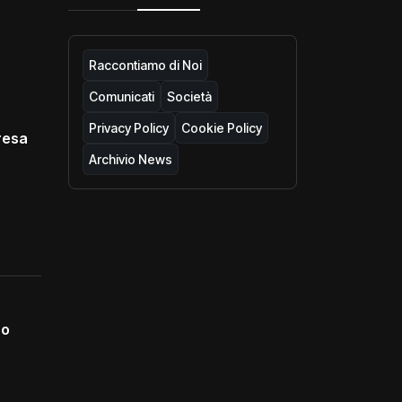
Raccontiamo di Noi
Comunicati
Società
Privacy Policy
Cookie Policy
resa
Archivio News
no