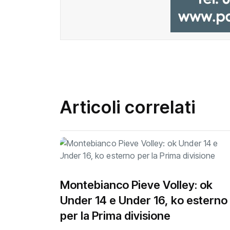
Articoli correlati
Montebianco Pieve Volley: ok
Under 14 e Under 16, ko esterno
per la Prima divisione