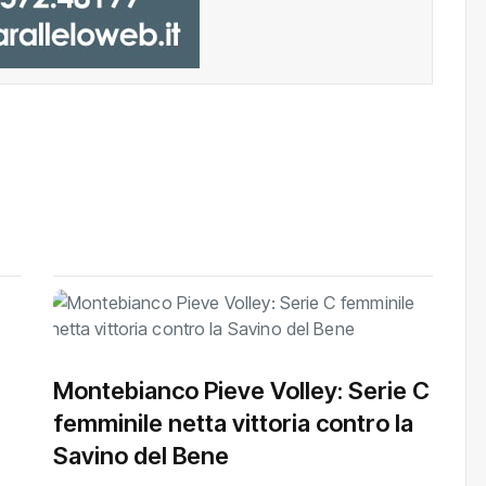
Montebianco Pieve Volley: Serie C
femminile netta vittoria contro la
Savino del Bene