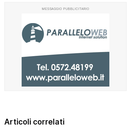
MESSAGGIO PUBBLICITARIO
Articoli correlati