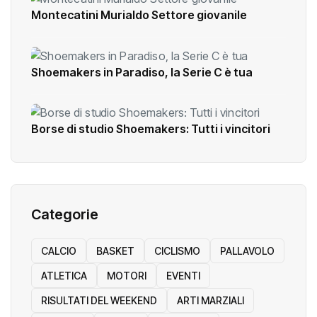
Montecatini Murialdo Settore giovanile
Shoemakers in Paradiso, la Serie C è tua
Borse di studio Shoemakers: Tutti i vincitori
Categorie
CALCIO
BASKET
CICLISMO
PALLAVOLO
ATLETICA
MOTORI
EVENTI
RISULTATI DEL WEEKEND
ARTI MARZIALI