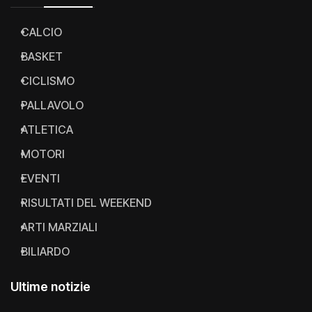
CALCIO
BASKET
CICLISMO
PALLAVOLO
ATLETICA
MOTORI
EVENTI
RISULTATI DEL WEEKEND
ARTI MARZIALI
BILIARDO
Ultime notizie