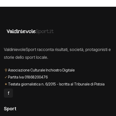
ValdinievoleSport racconta risultati, società, protagonisti e
storie dello sport locale.
⚲
Associazione Culturale Inchiostro Digitale
✓
Partita Iva 01868200476
✶
Testata giornalistica n. 6/2015 - Iscritta al Tribunale di Pistoia
f
Sport