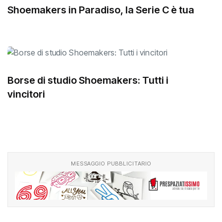
Shoemakers in Paradiso, la Serie C è tua
Borse di studio Shoemakers: Tutti i
vincitori
MESSAGGIO PUBBLICITARIO