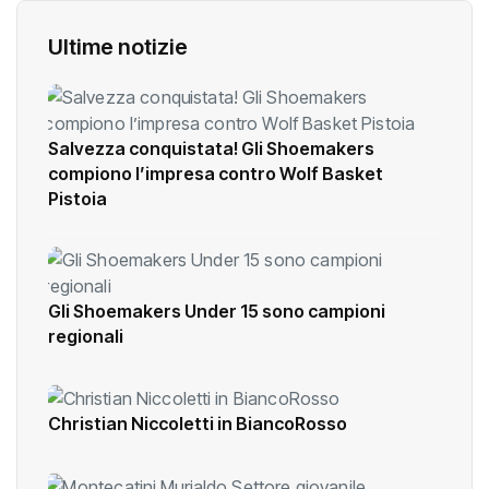
Ultime notizie
Salvezza conquistata! Gli Shoemakers
compiono l’impresa contro Wolf Basket
Pistoia
Gli Shoemakers Under 15 sono campioni
regionali
Christian Niccoletti in BiancoRosso