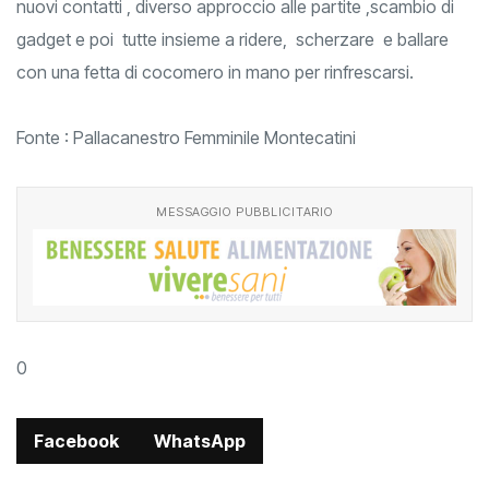
nuovi contatti , diverso approccio alle partite ,scambio di
gadget e poi tutte insieme a ridere, scherzare e ballare
con una fetta di cocomero in mano per rinfrescarsi.
Fonte : Pallacanestro Femminile Montecatini
MESSAGGIO PUBBLICITARIO
0
Facebook
WhatsApp