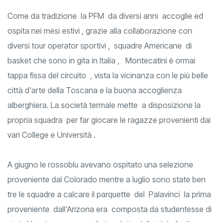
Come da tradizione la PFM da diversi anni accoglie ed
ospita nei mesi estivi , grazie alla collaborazione con
diversi tour operator sportivi , squadre Americane di
basket che sono in gita in Italia , Montecatini è ormai
tappa fissa del circuito , vista la vicinanza con le più belle
città d'arte della Toscana e la buona accoglienza
alberghiera. La società termale mette a disposizione la
propria squadra per far giocare le ragazze provenienti dai
vari College e Università .
A giugno le rossoblu avevano ospitato una selezione
proveniente dal Colorado mentre a luglio sono state ben
tre le squadre a calcare il parquette del Palavinci la prima
proveniente dall'Arizona era composta da studentesse di