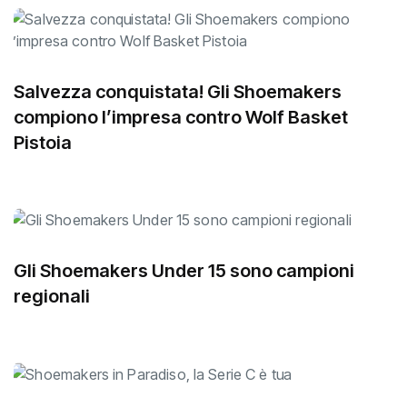
Salvezza conquistata! Gli Shoemakers
compiono l’impresa contro Wolf Basket
Pistoia
Gli Shoemakers Under 15 sono campioni
regionali