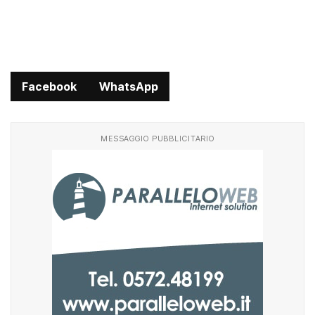
Facebook
WhatsApp
MESSAGGIO PUBBLICITARIO