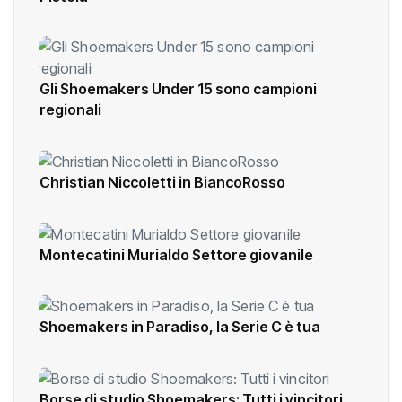
Gli Shoemakers Under 15 sono campioni
regionali
Christian Niccoletti in BiancoRosso
Montecatini Murialdo Settore giovanile
Shoemakers in Paradiso, la Serie C è tua
Borse di studio Shoemakers: Tutti i vincitori