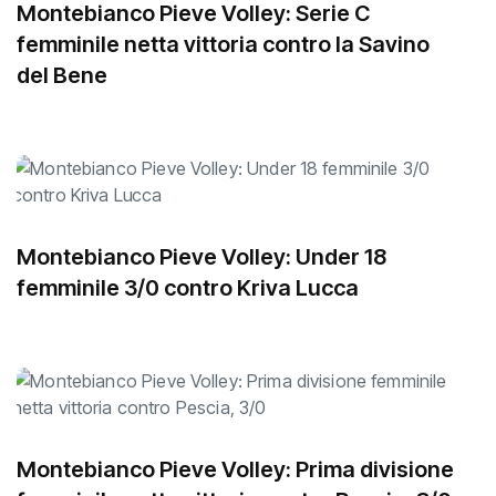
Montebianco Pieve Volley: Serie C
femminile netta vittoria contro la Savino
del Bene
Montebianco Pieve Volley: Under 18
femminile 3/0 contro Kriva Lucca
Montebianco Pieve Volley: Prima divisione