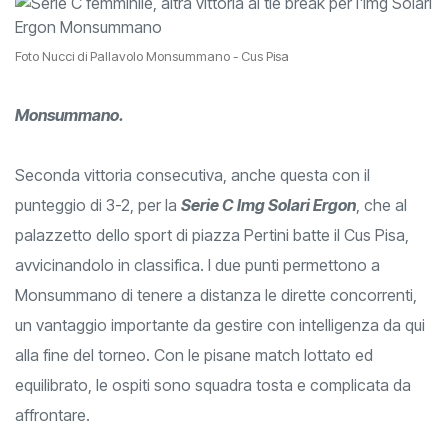
Foto Nucci di Pallavolo Monsummano - Cus Pisa
Monsummano.
Seconda vittoria consecutiva, anche questa con il
punteggio di 3-2, per la
Serie C Img Solari Ergon
, che al
palazzetto dello sport di piazza Pertini batte il Cus Pisa,
avvicinandolo in classifica. I due punti permettono a
Monsummano di tenere a distanza le dirette concorrenti,
un vantaggio importante da gestire con intelligenza da qui
alla fine del torneo. Con le pisane match lottato ed
equilibrato, le ospiti sono squadra tosta e complicata da
affrontare.