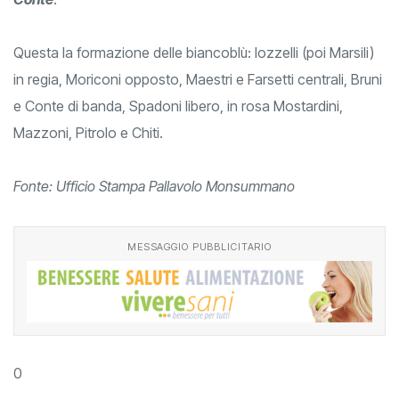
Questa la formazione delle biancoblù: Iozzelli (poi Marsili)
in regia, Moriconi opposto, Maestri e Farsetti centrali, Bruni
e Conte di banda, Spadoni libero, in rosa Mostardini,
Mazzoni, Pitrolo e Chiti.
Fonte: Ufficio Stampa Pallavolo Monsummano
MESSAGGIO PUBBLICITARIO
0