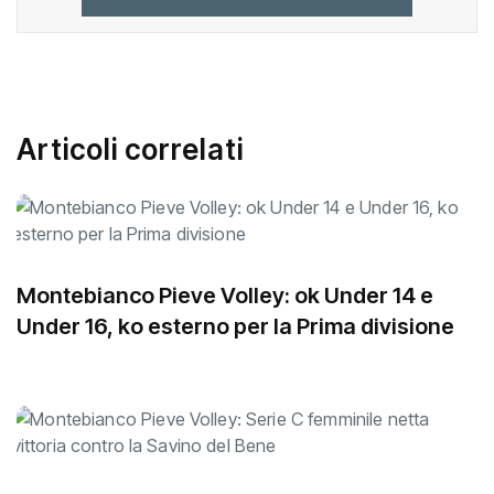
Articoli correlati
Montebianco Pieve Volley: ok Under 14 e
Under 16, ko esterno per la Prima divisione