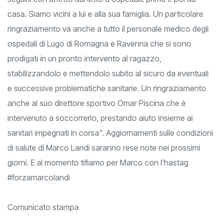
casa. Siamo vicini a lui e alla sua famiglia. Un particolare
ringraziamento va anche a tutto il personale medico degli
ospedali di Lugo di Romagna e Ravenna che si sono
prodigati in un pronto intervento al ragazzo,
stabilizzandolo e mettendolo subito al sicuro da eventuali
e successive problematiche sanitarie. Un ringraziamento
anche al suo direttore sportivo Omar Piscina che è
intervenuto a soccorrerlo, prestando aiuto insieme ai
sanitari impegnati in corsa". Aggiornamenti sulle condizioni
di salute di Marco Landi saranno rese note nei prossimi
giorni. E al momento tifiamo per Marco con l'hastag
#forzamarcolandi
Comunicato stampa