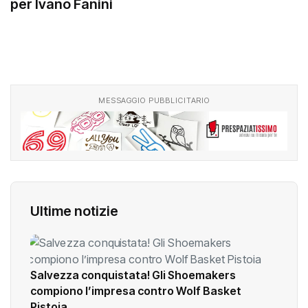
per Ivano Fanini
MESSAGGIO PUBBLICITARIO
Ultime notizie
Salvezza conquistata! Gli Shoemakers
compiono l’impresa contro Wolf Basket
Pistoia