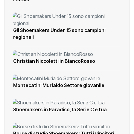
Gli Shoemakers Under 15 sono campioni
regionali
Christian Niccoletti in BiancoRosso
Montecatini Murialdo Settore giovanile
Shoemakers in Paradiso, la Serie C è tua
Borse di studio Shoemakers: Tutti i vincitori