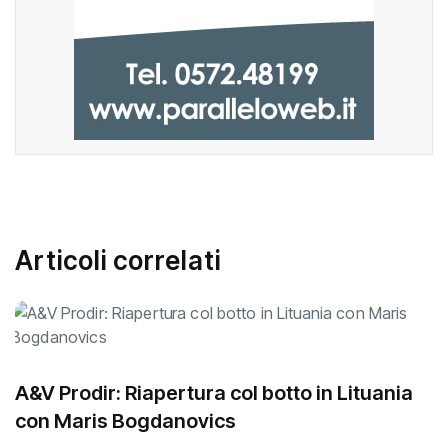
Articoli correlati
A&V Prodir: Riapertura col botto in Lituania
con Maris Bogdanovics