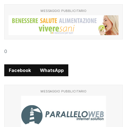
MESSAGGIO PUBBLICITARIO
0
Facebook
WhatsApp
MESSAGGIO PUBBLICITARIO