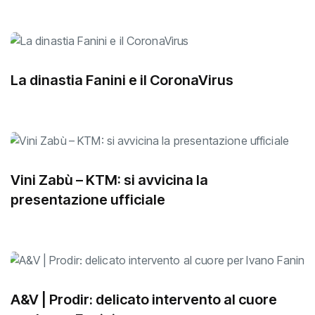
La dinastia Fanini e il CoronaVirus
Vini Zabù – KTM: si avvicina la
presentazione ufficiale
A&V | Prodir: delicato intervento al cuore