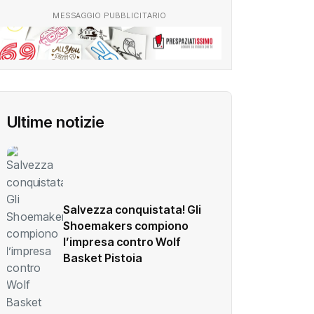
MESSAGGIO PUBBLICITARIO
Ultime notizie
Salvezza conquistata! Gli
Shoemakers compiono
l’impresa contro Wolf
Basket Pistoia