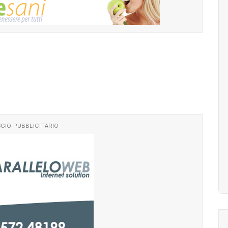
GIO PUBBLICITARIO