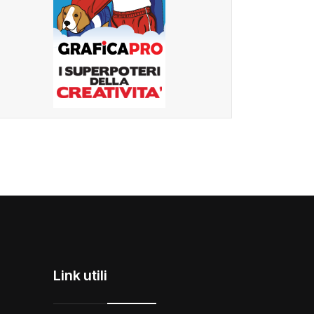
Link utili