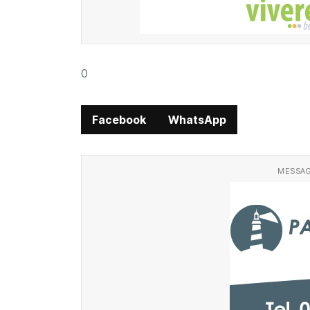
0
Facebook
WhatsApp
MESSAG