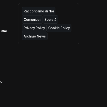
Raccontiamo di Noi
Comunicati
Società
Privacy Policy
Cookie Policy
resa
Archivio News
no