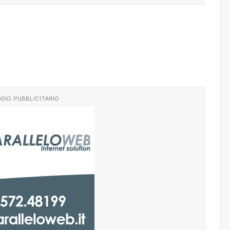
GIO PUBBLICITARIO