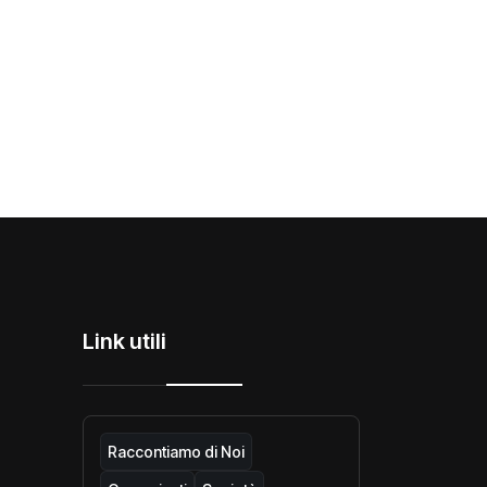
Link utili
Raccontiamo di Noi