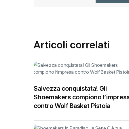
Articoli correlati
Salvezza conquistata! Gli
Shoemakers compiono l’impres
contro Wolf Basket Pistoia