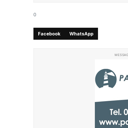
0
Facebook
WhatsApp
MESSAG