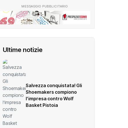
MESSAGGIO PUBBLICITARIO
Ultime notizie
Salvezza conquistata! Gli
Shoemakers compiono
l’impresa contro Wolf
Basket Pistoia