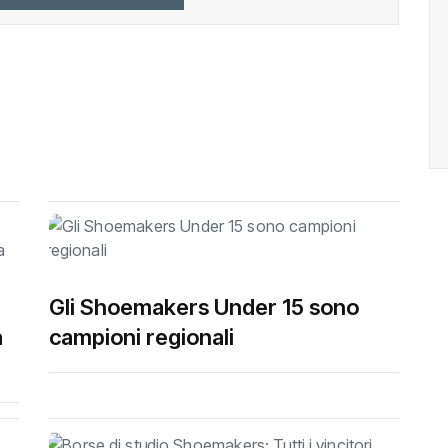
Gli Shoemakers Under 15 sono
a
campioni regionali