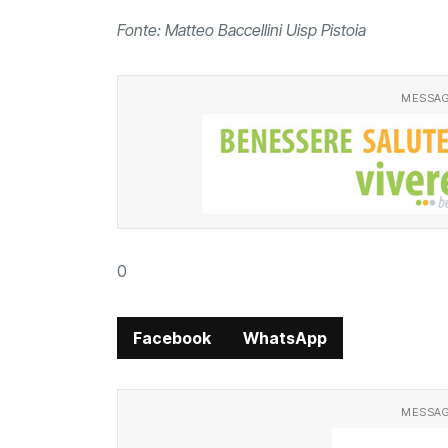
Fonte: Matteo Baccellini Uisp Pistoia
MESSAG
0
Facebook
WhatsApp
MESSAG