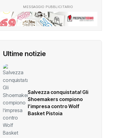
MESSAGGIO PUBBLICITARIO
Ultime notizie
Salvezza conquistata! Gli
Shoemakers compiono
l’impresa contro Wolf
Basket Pistoia