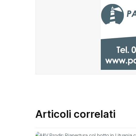
Articoli correlati