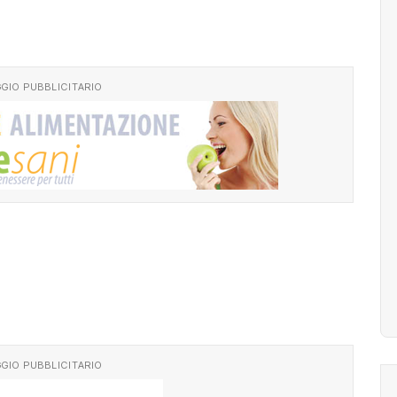
GIO PUBBLICITARIO
GIO PUBBLICITARIO