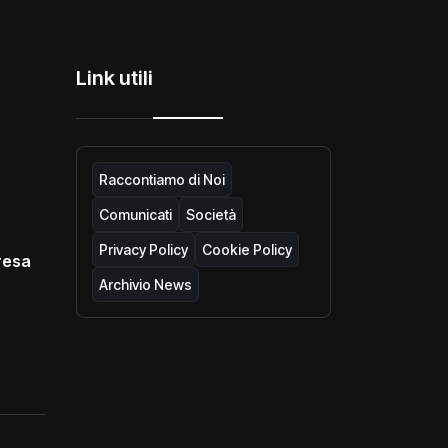
Link utili
Raccontiamo di Noi
Comunicati
Società
Privacy Policy
Cookie Policy
resa
Archivio News