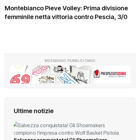
Montebianco Pieve Volley: Prima divisione
femminile netta vittoria contro Pescia, 3/0
MESSAGGIO PUBBLICITARIO
Ultime notizie