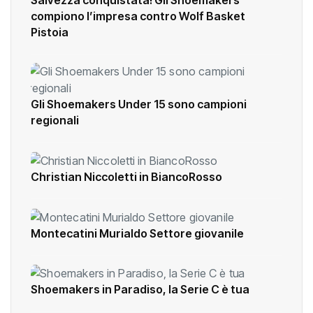
Salvezza conquistata! Gli Shoemakers
compiono l’impresa contro Wolf Basket
Pistoia
Gli Shoemakers Under 15 sono campioni
regionali
Christian Niccoletti in BiancoRosso
Montecatini Murialdo Settore giovanile
Shoemakers in Paradiso, la Serie C è tua