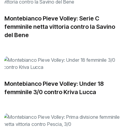
Montebianco Pieve Volley: Serie C
femminile netta vittoria contro la Savino
del Bene
Montebianco Pieve Volley: Under 18
femminile 3/0 contro Kriva Lucca