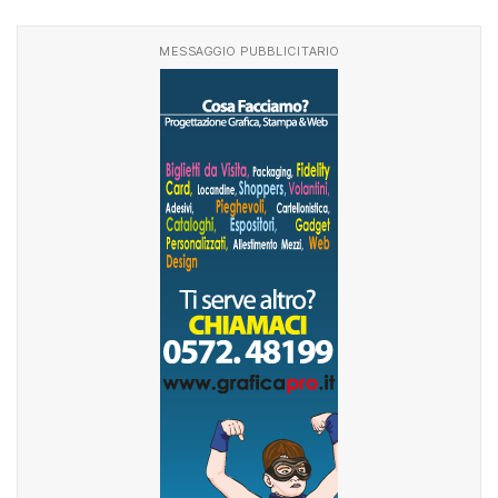
MESSAGGIO PUBBLICITARIO