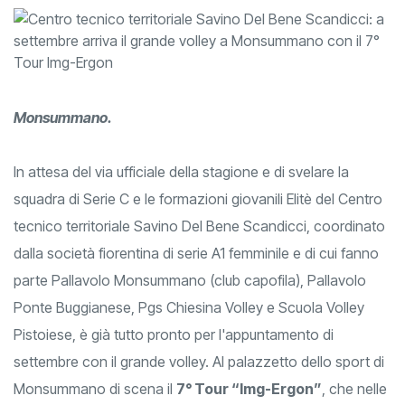
Monsummano.
In attesa del via ufficiale della stagione e di svelare la
squadra di Serie C e le formazioni giovanili Elitè del Centro
tecnico territoriale Savino Del Bene Scandicci, coordinato
dalla società fiorentina di serie A1 femminile e di cui fanno
parte Pallavolo Monsummano (club capofila), Pallavolo
Ponte Buggianese, Pgs Chiesina Volley e Scuola Volley
Pistoiese, è già tutto pronto per l'appuntamento di
settembre con il grande volley. Al palazzetto dello sport di
Monsummano di scena il
7° Tour “Img-Ergon”
, che nelle