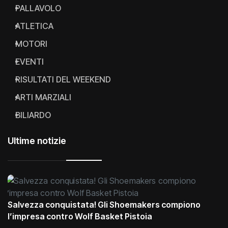
PALLAVOLO
ATLETICA
MOTORI
EVENTI
RISULTATI DEL WEEKEND
ARTI MARZIALI
BILIARDO
Ultime notizie
Salvezza conquistata! Gli Shoemakers compiono
l’impresa contro Wolf Basket Pistoia