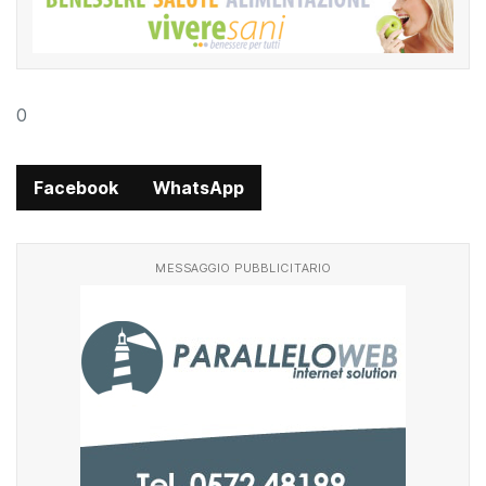
0
Facebook
WhatsApp
MESSAGGIO PUBBLICITARIO