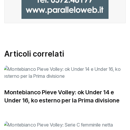
Articoli correlati
Montebianco Pieve Volley: ok Under 14 e
Under 16, ko esterno per la Prima divisione