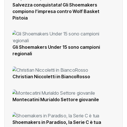
Salvezza conquistata! Gli Shoemakers
compiono l’impresa contro Wolf Basket
Pistoia
Gli Shoemakers Under 15 sono campioni
regionali
Christian Niccoletti in BiancoRosso
Montecatini Murialdo Settore giovanile
Shoemakers in Paradiso, la Serie C è tua