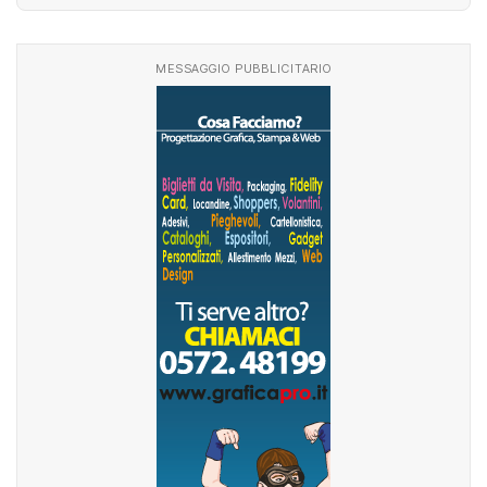
MESSAGGIO PUBBLICITARIO