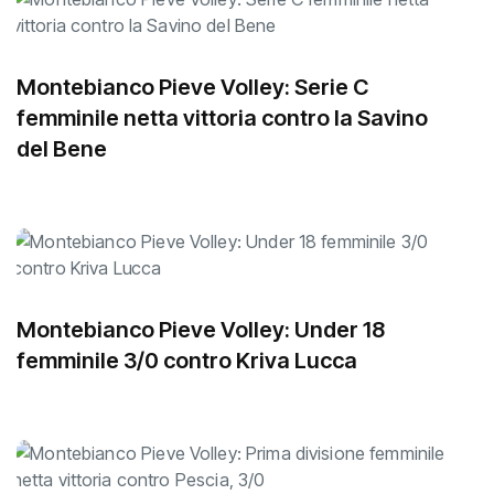
Montebianco Pieve Volley: Serie C
femminile netta vittoria contro la Savino
del Bene
Montebianco Pieve Volley: Under 18
femminile 3/0 contro Kriva Lucca