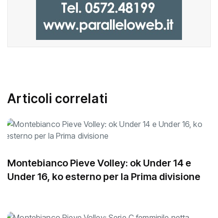
Articoli correlati
Montebianco Pieve Volley: ok Under 14 e
Under 16, ko esterno per la Prima divisione