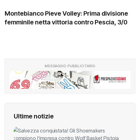
Montebianco Pieve Volley: Prima divisione
femminile netta vittoria contro Pescia, 3/0
MESSAGGIO PUBBLICITARIO
Ultime notizie