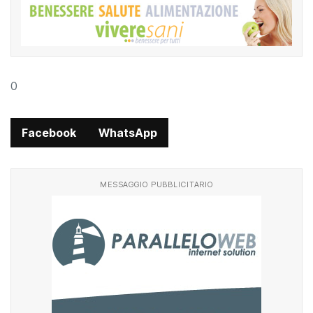
0
Facebook
WhatsApp
MESSAGGIO PUBBLICITARIO