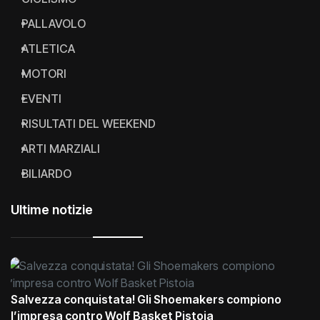
PALLAVOLO
ATLETICA
MOTORI
EVENTI
RISULTATI DEL WEEKEND
ARTI MARZIALI
BILIARDO
Ultime notizie
Salvezza conquistata! Gli Shoemakers compiono
l’impresa contro Wolf Basket Pistoia