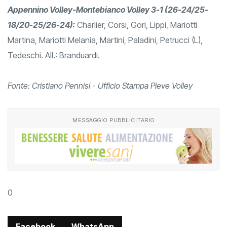
Appennino Volley-Montebianco Volley 3-1 (26-24/25-
18/20-25/26-24):
Charlier, Corsi, Gori, Lippi, Mariotti
Martina, Mariotti Melania, Martini, Paladini, Petrucci (L),
Tedeschi. All.: Branduardi.
Fonte: Cristiano Pennisi - Ufficio Stampa Pieve Volley
MESSAGGIO PUBBLICITARIO
0