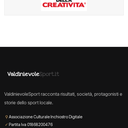
ValdinievoleSport racconta risultati, società, protagonisti e
storie dello sport locale.
⚲
Associazione Culturale Inchiostro Digitale