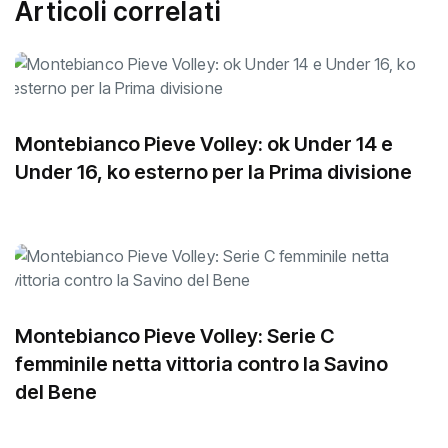
Articoli correlati
Montebianco Pieve Volley: ok Under 14 e
Under 16, ko esterno per la Prima divisione
Montebianco Pieve Volley: Serie C
femminile netta vittoria contro la Savino
del Bene