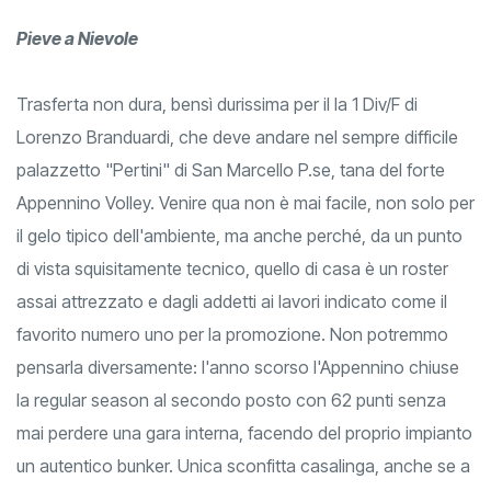
Pieve a Nievole
Trasferta non dura, bensì durissima per il la 1 Div/F di
Lorenzo Branduardi, che deve andare nel sempre difficile
palazzetto "Pertini" di San Marcello P.se, tana del forte
Appennino Volley. Venire qua non è mai facile, non solo per
il gelo tipico dell'ambiente, ma anche perché, da un punto
di vista squisitamente tecnico, quello di casa è un roster
assai attrezzato e dagli addetti ai lavori indicato come il
favorito numero uno per la promozione. Non potremmo
pensarla diversamente: l'anno scorso l'Appennino chiuse
la regular season al secondo posto con 62 punti senza
mai perdere una gara interna, facendo del proprio impianto