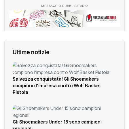
MESSAGGIO PUBBLICITARIO
Ultime notizie
Salvezza conquistata! Gli Shoemakers
compiono l’impresa contro Wolf Basket
Pistoia