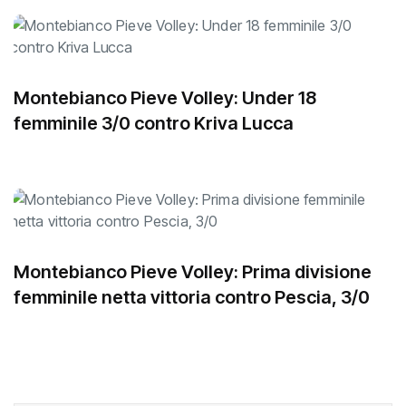
Montebianco Pieve Volley: Under 18
femminile 3/0 contro Kriva Lucca
Montebianco Pieve Volley: Prima divisione
femminile netta vittoria contro Pescia, 3/0