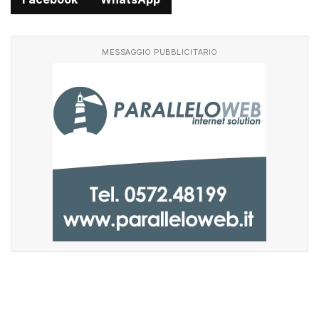
Facebook
WhatsApp
MESSAGGIO PUBBLICITARIO