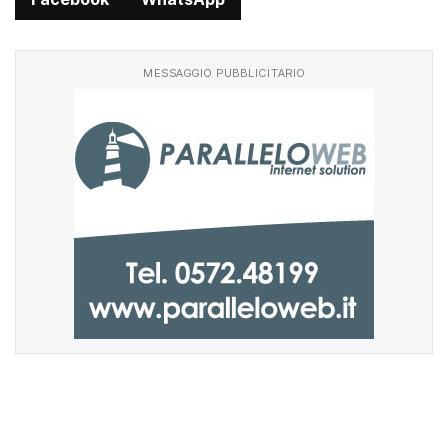
Facebook
WhatsApp
MESSAGGIO PUBBLICITARIO