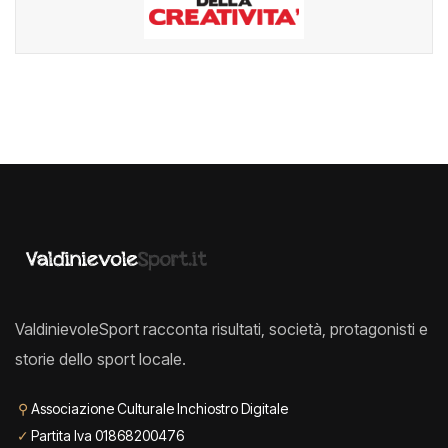
ValdinievoleSport racconta risultati, società, protagonisti e
storie dello sport locale.
⚲
Associazione Culturale Inchiostro Digitale