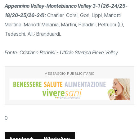
Appennino Volley-Montebianco Volley 3-1 (26-24/25-
18/20-25/26-24):
Charlier, Corsi, Gori, Lippi, Mariotti
Martina, Mariotti Melania, Martini, Paladini, Petrucci (L),
Tedeschi. All.: Branduardi.
Fonte: Cristiano Pennisi - Ufficio Stampa Pieve Volley
MESSAGGIO PUBBLICITARIO
0