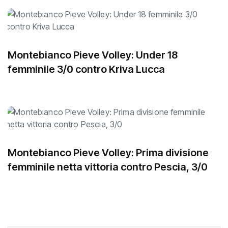
Montebianco Pieve Volley: Under 18
femminile 3/0 contro Kriva Lucca
Montebianco Pieve Volley: Prima divisione
femminile netta vittoria contro Pescia, 3/0