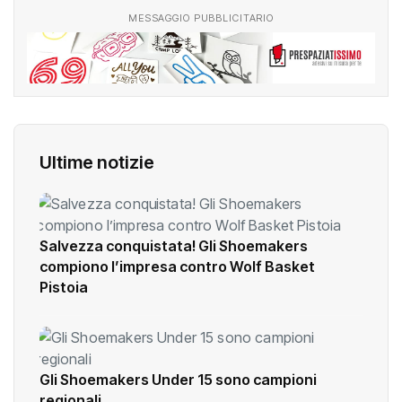
MESSAGGIO PUBBLICITARIO
Ultime notizie
Salvezza conquistata! Gli Shoemakers
compiono l’impresa contro Wolf Basket
Pistoia