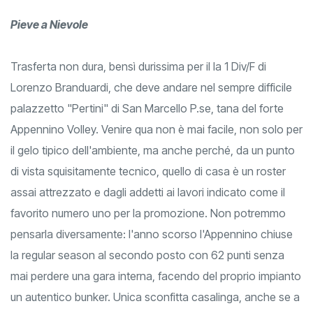
Pieve a Nievole
Trasferta non dura, bensì durissima per il la 1 Div/F di
Lorenzo Branduardi, che deve andare nel sempre difficile
palazzetto "Pertini" di San Marcello P.se, tana del forte
Appennino Volley. Venire qua non è mai facile, non solo per
il gelo tipico dell'ambiente, ma anche perché, da un punto
di vista squisitamente tecnico, quello di casa è un roster
assai attrezzato e dagli addetti ai lavori indicato come il
favorito numero uno per la promozione. Non potremmo
pensarla diversamente: l'anno scorso l'Appennino chiuse
la regular season al secondo posto con 62 punti senza
mai perdere una gara interna, facendo del proprio impianto