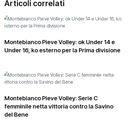
Articoli correlati
Montebianco Pieve Volley: ok Under 14 e
Under 16, ko esterno per la Prima divisione
Montebianco Pieve Volley: Serie C
femminile netta vittoria contro la Savino
del Bene