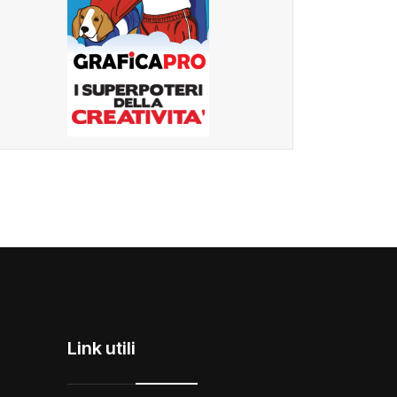
Link utili