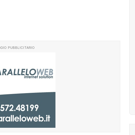
GIO PUBBLICITARIO