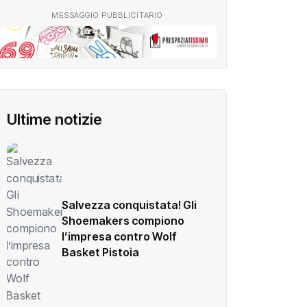
MESSAGGIO PUBBLICITARIO
Ultime notizie
Salvezza conquistata! Gli
Shoemakers compiono
l’impresa contro Wolf
Basket Pistoia