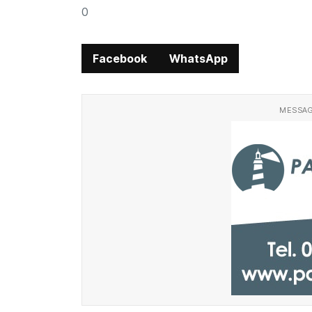
0
Facebook
WhatsApp
MESSAG