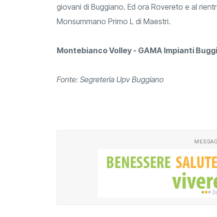
giovani di Buggiano. Ed ora Rovereto e al rientr
Monsummano Primo L di Maestri.
Montebianco Volley - GAMA Impianti Bugg
Fonte: Segreteria Upv Buggiano
MESSAG