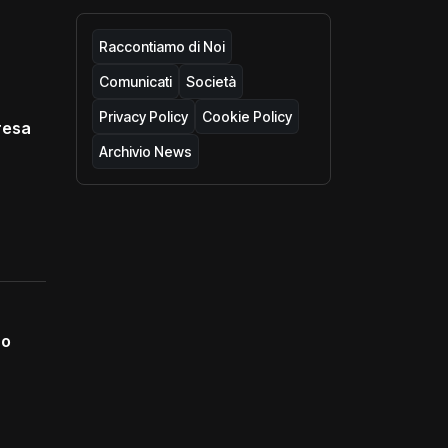
Raccontiamo di Noi
Comunicati
Società
Privacy Policy
Cookie Policy
resa
Archivio News
no