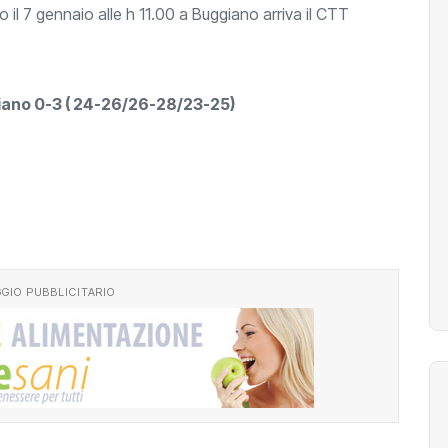
o il 7 gennaio alle h 11.00 a Buggiano arriva il CTT
iano 0-3 ( 24-26/26-28/23-25)
GIO PUBBLICITARIO