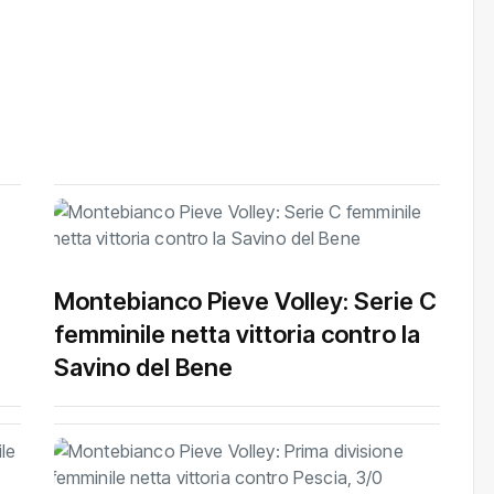
Montebianco Pieve Volley: Serie C
femminile netta vittoria contro la
Savino del Bene