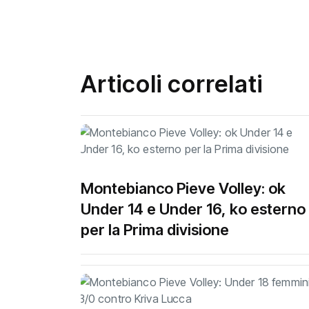
Articoli correlati
Montebianco Pieve Volley: ok
Under 14 e Under 16, ko esterno
per la Prima divisione