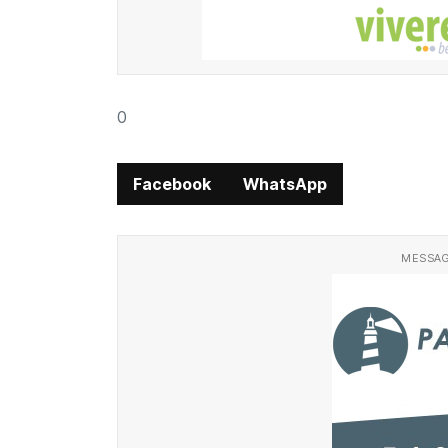
0
Facebook
WhatsApp
MESSAG