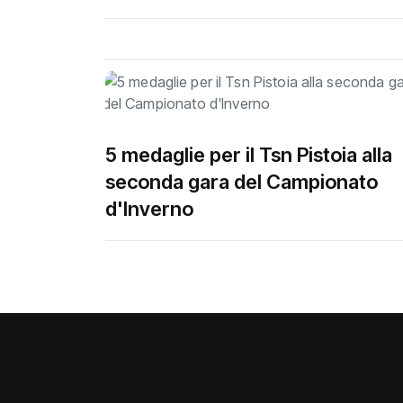
5 medaglie per il Tsn Pistoia alla
seconda gara del Campionato
d'Inverno