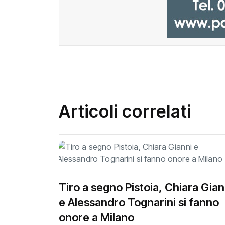
Articoli correlati
Tiro a segno Pistoia, Chiara Gian
e Alessandro Tognarini si fanno
onore a Milano