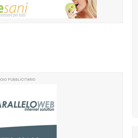
GIO PUBBLICITARIO