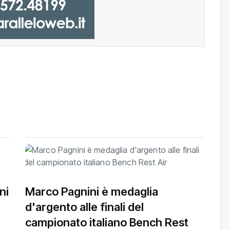
ni
Marco Pagnini è medaglia
d'argento alle finali del
campionato italiano Bench Rest