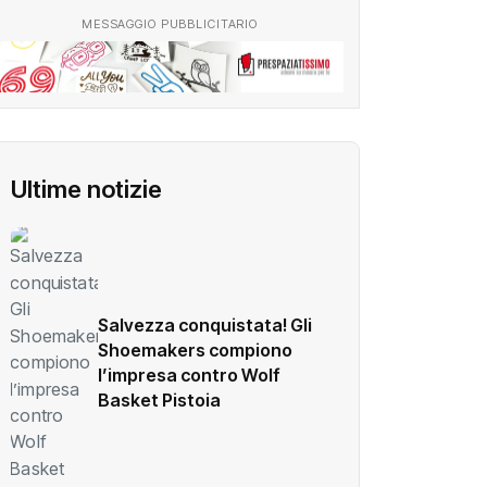
MESSAGGIO PUBBLICITARIO
Ultime notizie
Salvezza conquistata! Gli
Shoemakers compiono
l’impresa contro Wolf
Basket Pistoia