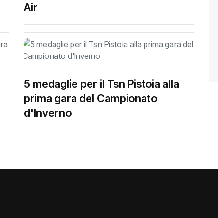
Air
5 medaglie per il Tsn Pistoia alla
prima gara del Campionato
d'Inverno