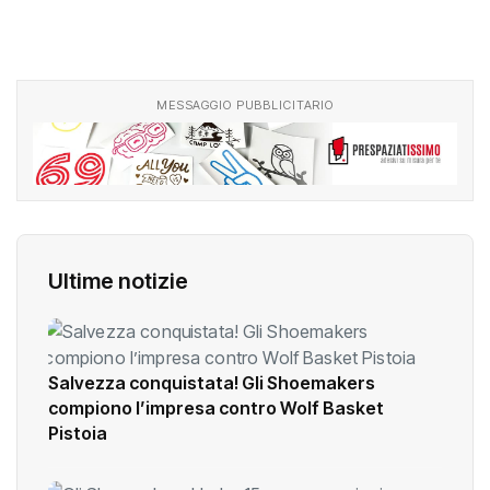
MESSAGGIO PUBBLICITARIO
Ultime notizie
Salvezza conquistata! Gli Shoemakers
compiono l’impresa contro Wolf Basket
Pistoia