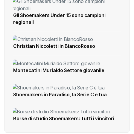
Gli Shoemakers Under 15 sono campioni
regionali
Christian Niccoletti in BiancoRosso
Montecatini Murialdo Settore giovanile
Shoemakers in Paradiso, la Serie C è tua
Borse di studio Shoemakers: Tutti i vincitori