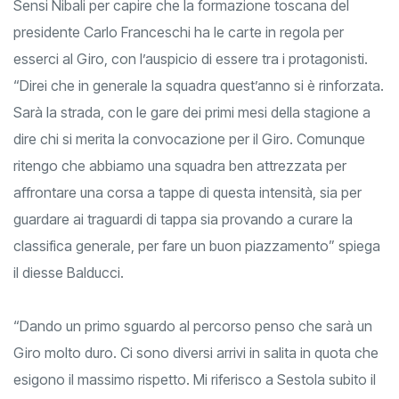
Sensi Nibali per capire che la formazione toscana del
presidente Carlo Franceschi ha le carte in regola per
esserci al Giro, con l’auspicio di essere tra i protagonisti.
“Direi che in generale la squadra quest’anno si è rinforzata.
Sarà la strada, con le gare dei primi mesi della stagione a
dire chi si merita la convocazione per il Giro. Comunque
ritengo che abbiamo una squadra ben attrezzata per
affrontare una corsa a tappe di questa intensità, sia per
guardare ai traguardi di tappa sia provando a curare la
classifica generale, per fare un buon piazzamento” spiega
il diesse Balducci.
“Dando un primo sguardo al percorso penso che sarà un
Giro molto duro. Ci sono diversi arrivi in salita in quota che
esigono il massimo rispetto. Mi riferisco a Sestola subito il