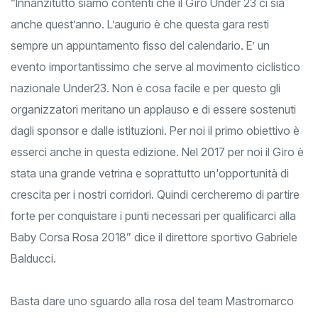
“Innanzitutto siamo contenti che il Giro Under 23 ci sia
anche quest’anno. L’augurio è che questa gara resti
sempre un appuntamento fisso del calendario. E’ un
evento importantissimo che serve al movimento ciclistico
nazionale Under23. Non è cosa facile e per questo gli
organizzatori meritano un applauso e di essere sostenuti
dagli sponsor e dalle istituzioni. Per noi il primo obiettivo è
esserci anche in questa edizione. Nel 2017 per noi il Giro è
stata una grande vetrina e soprattutto un'opportunità di
crescita per i nostri corridori. Quindi cercheremo di partire
forte per conquistare i punti necessari per qualificarci alla
Baby Corsa Rosa 2018” dice il direttore sportivo Gabriele
Balducci.
Basta dare uno sguardo alla rosa del team Mastromarco