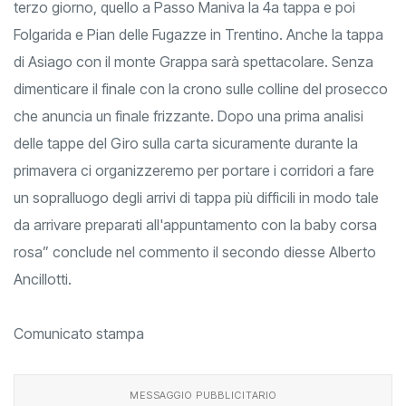
terzo giorno, quello a Passo Maniva la 4a tappa e poi
Folgarida e Pian delle Fugazze in Trentino. Anche la tappa
di Asiago con il monte Grappa sarà spettacolare. Senza
dimenticare il finale con la crono sulle colline del prosecco
che anuncia un finale frizzante. Dopo una prima analisi
delle tappe del Giro sulla carta sicuramente durante la
primavera ci organizzeremo per portare i corridori a fare
un sopralluogo degli arrivi di tappa più difficili in modo tale
da arrivare preparati all'appuntamento con la baby corsa
rosa” conclude nel commento il secondo diesse Alberto
Ancillotti.
Comunicato stampa
MESSAGGIO PUBBLICITARIO