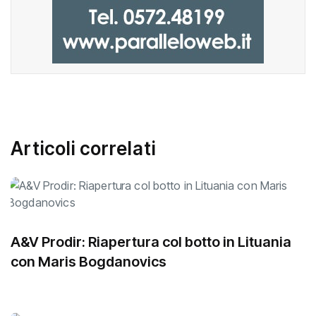
Articoli correlati
A&V Prodir: Riapertura col botto in Lituania
con Maris Bogdanovics