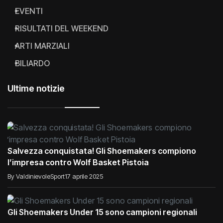
EVENTI
RISULTATI DEL WEEKEND
ARTI MARZIALI
BILIARDO
Ultime notizie
Salvezza conquistata! Gli Shoemakers compiono
l’impresa contro Wolf Basket Pistoia
By ValdinievoleSport
17 aprile 2025
Gli Shoemakers Under 15 sono campioni regionali