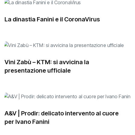
La dinastia Fanini e il CoronaVirus
Vini Zabù – KTM: si avvicina la
presentazione ufficiale
A&V | Prodir: delicato intervento al cuore
per Ivano Fanini