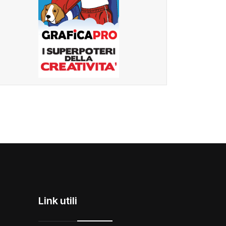
Link utili