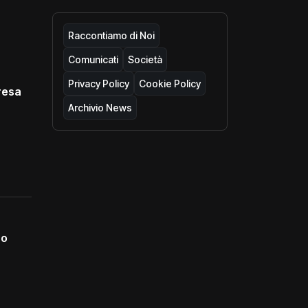
Raccontiamo di Noi
Comunicati
Società
Privacy Policy
Cookie Policy
resa
Archivio News
no