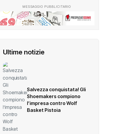
MESSAGGIO PUBBLICITARIO
Ultime notizie
Salvezza conquistata! Gli
Shoemakers compiono
l’impresa contro Wolf
Basket Pistoia