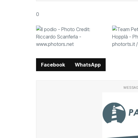
0
Facebook
WhatsApp
MESSAG