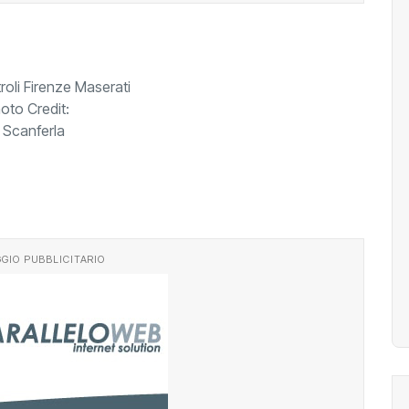
GIO PUBBLICITARIO