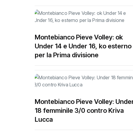
Montebianco Pieve Volley: ok
Under 14 e Under 16, ko esterno
per la Prima divisione
Montebianco Pieve Volley: Unde
18 femminile 3/0 contro Kriva
Lucca