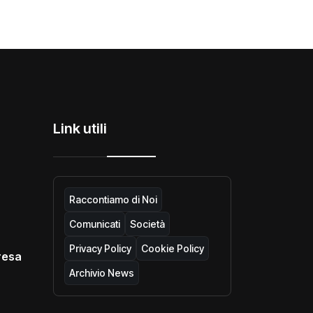
Link utili
Raccontiamo di Noi
Comunicati
Società
Privacy Policy
Cookie Policy
resa
Archivio News