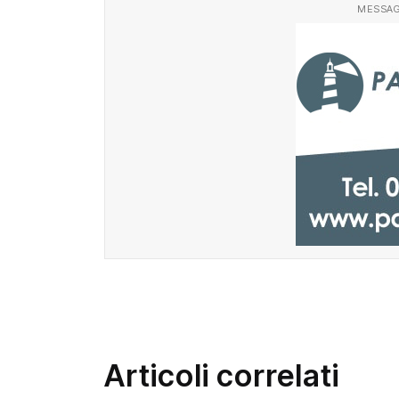
MESSAG
Articoli correlati