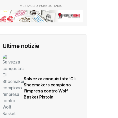
MESSAGGIO PUBBLICITARIO
Ultime notizie
Salvezza conquistata! Gli
Shoemakers compiono
l’impresa contro Wolf
Basket Pistoia