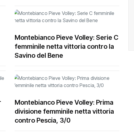
Montebianco Pieve Volley: Serie C
femminile netta vittoria contro la
Savino del Bene
r
Montebianco Pieve Volley: Prima
divisione femminile netta vittoria
contro Pescia, 3/0