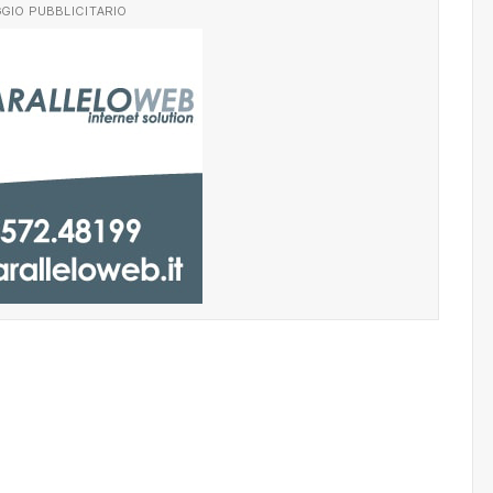
GIO PUBBLICITARIO