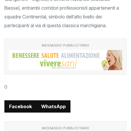
Biesse), entrambi corridori professionisti appartenenti a
squadre Continental, simbolo dell’alto livello dei
partecipanti al via di questa classica marchigiana.
MESSAGGIO PUBBLICITARIO
0
Facebook
WhatsApp
MESSAGGIO PUBBLICITARIO