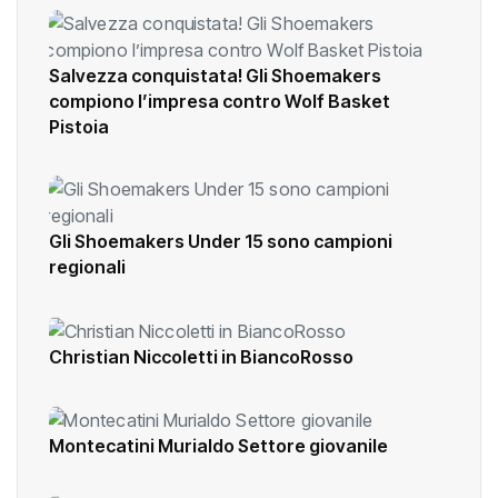
Salvezza conquistata! Gli Shoemakers
compiono l’impresa contro Wolf Basket
Pistoia
Gli Shoemakers Under 15 sono campioni
regionali
Christian Niccoletti in BiancoRosso
Montecatini Murialdo Settore giovanile