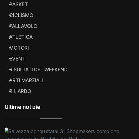
BASKET
CICLISMO
PALLAVOLO
ATLETICA
MOTORI
EVENTI
RISULTATI DEL WEEKEND
ARTI MARZIALI
BILIARDO
Ultime notizie