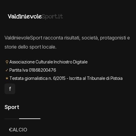
ValdinievoleSport racconta risultati, società, protagonisti e
storie dello sport locale.
⚲
Associazione Culturale Inchiostro Digitale
✓
Partita Iva 01868200476
✶
Testata giornalistica n. 6/2015 - Iscritta al Tribunale di Pistoia
f
Sport
CALCIO