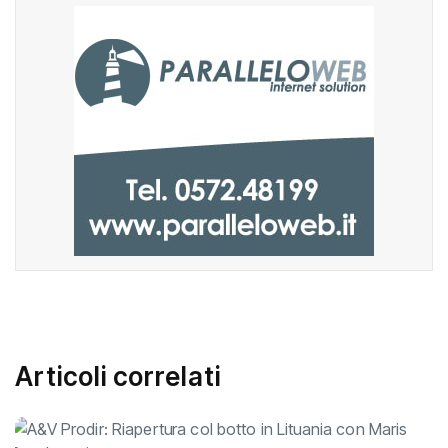
Articoli correlati