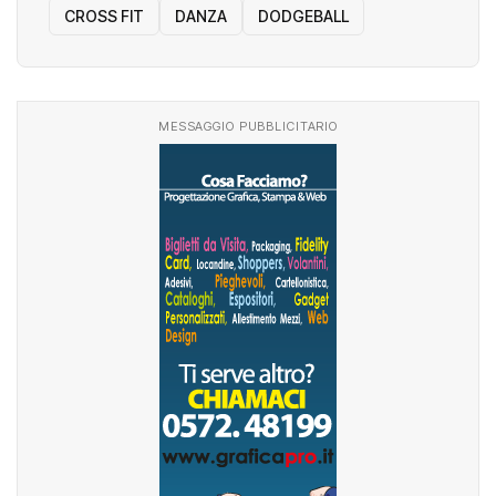
CROSS FIT
DANZA
DODGEBALL
MESSAGGIO PUBBLICITARIO