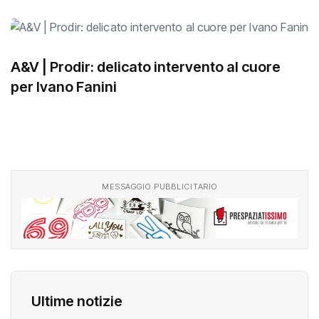
A&V | Prodir: delicato intervento al cuore
per Ivano Fanini
MESSAGGIO PUBBLICITARIO
Ultime notizie