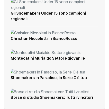
Gli Shoemakers Under 15 sono campioni
regionali
Christian Niccoletti in BiancoRosso
Montecatini Murialdo Settore giovanile
Shoemakers in Paradiso, la Serie C è tua
Borse di studio Shoemakers: Tutti i vincitori