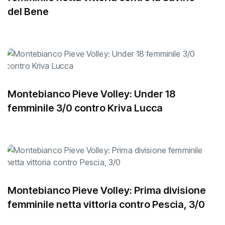
del Bene
Montebianco Pieve Volley: Under 18
femminile 3/0 contro Kriva Lucca
Montebianco Pieve Volley: Prima divisione
femminile netta vittoria contro Pescia, 3/0