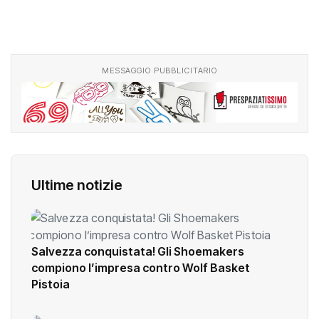
MESSAGGIO PUBBLICITARIO
Ultime notizie
Salvezza conquistata! Gli Shoemakers
compiono l’impresa contro Wolf Basket
Pistoia