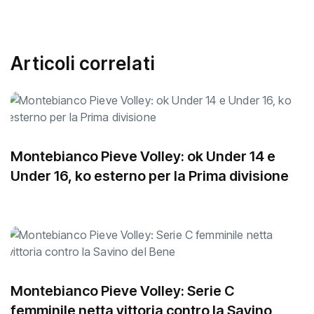
Articoli correlati
Montebianco Pieve Volley: ok Under 14 e
Under 16, ko esterno per la Prima divisione
Montebianco Pieve Volley: Serie C
femminile netta vittoria contro la Savino