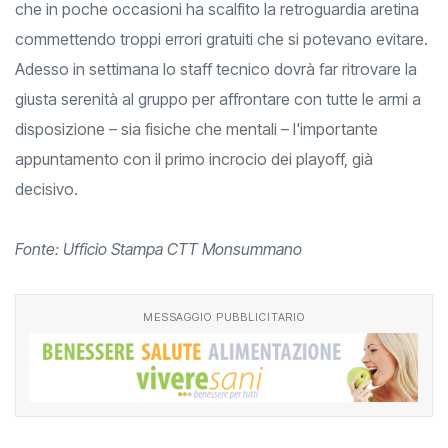
che in poche occasioni ha scalfito la retroguardia aretina
commettendo troppi errori gratuiti che si potevano evitare.
Adesso in settimana lo staff tecnico dovrà far ritrovare la
giusta serenità al gruppo per affrontare con tutte le armi a
disposizione – sia fisiche che mentali – l'importante
appuntamento con il primo incrocio dei playoff, già
decisivo.
Fonte: Ufficio Stampa CTT Monsummano
MESSAGGIO PUBBLICITARIO