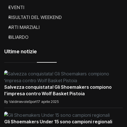
EVENTI
RISULTATI DEL WEEKEND
ARTI MARZIALI
BILIARDO
Ultime notizie
Salvezza conquistata! Gli Shoemakers compiono
l’impresa contro Wolf Basket Pistoia
By ValdinievoleSport
17 aprile 2025
Gli Shoemakers Under 15 sono campioni regionali