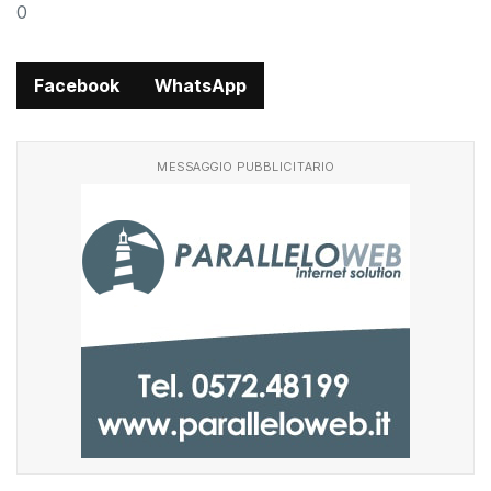
0
Facebook
WhatsApp
MESSAGGIO PUBBLICITARIO