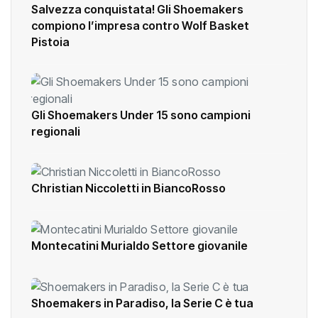
Salvezza conquistata! Gli Shoemakers
compiono l’impresa contro Wolf Basket
Pistoia
Gli Shoemakers Under 15 sono campioni
regionali
Christian Niccoletti in BiancoRosso
Montecatini Murialdo Settore giovanile