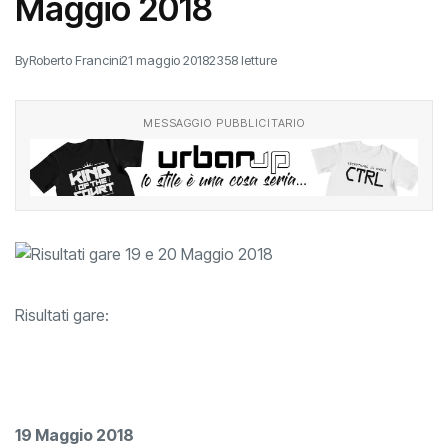
Risultati gare 19 e 20
Maggio 2018
By
Roberto Francini
21 maggio 2018
2358 letture
MESSAGGIO PUBBLICITARIO
Risultati gare: