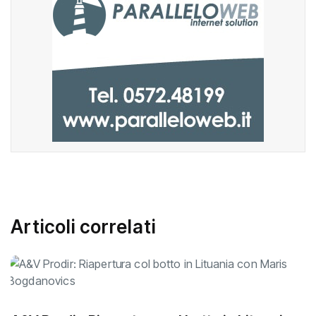
Articoli correlati