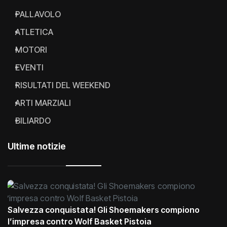
CICLISMO
PALLAVOLO
ATLETICA
MOTORI
EVENTI
RISULTATI DEL WEEKEND
ARTI MARZIALI
BILIARDO
Ultime notizie
Salvezza conquistata! Gli Shoemakers compiono