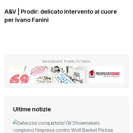
A&V | Prodir: delicato intervento al cuore
per Ivano Fanini
MESSAGGIO PUBBLICITARIO
Ultime notizie