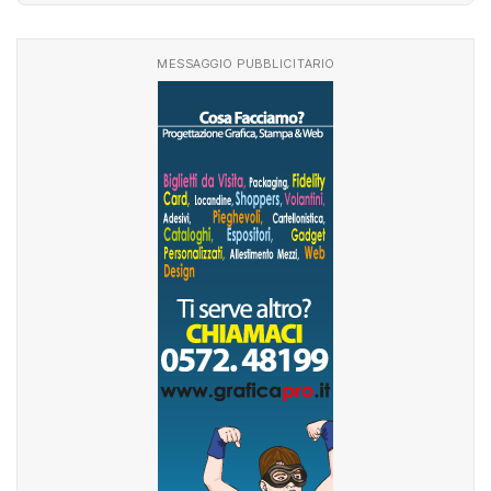
MESSAGGIO PUBBLICITARIO