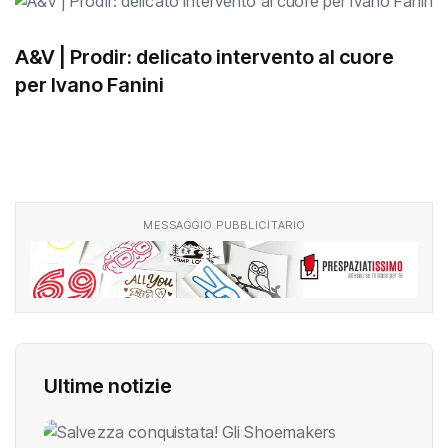
A&V | Prodir: delicato intervento al cuore
per Ivano Fanini
MESSAGGIO PUBBLICITARIO
Ultime notizie