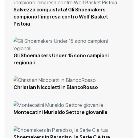
Salvezza conquistata! Gli Shoemakers
compiono l’impresa contro Wolf Basket
Pistoia
Gli Shoemakers Under 15 sono campioni
regionali
Christian Niccoletti in BiancoRosso
Montecatini Murialdo Settore giovanile
Shoemakers in Paradiso, la Serie C è tua