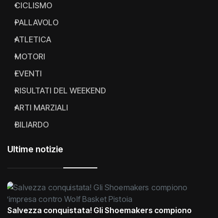
CICLISMO
PALLAVOLO
ATLETICA
MOTORI
EVENTI
RISULTATI DEL WEEKEND
ARTI MARZIALI
BILIARDO
Ultime notizie
Salvezza conquistata! Gli Shoemakers compiono