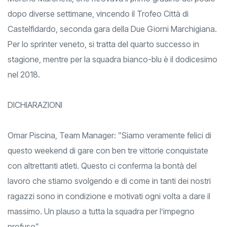
dopo diverse settimane, vincendo il Trofeo Città di
Castelfidardo, seconda gara della Due Giorni Marchigiana.
Per lo sprinter veneto, si tratta del quarto successo in
stagione, mentre per la squadra bianco-blu è il dodicesimo
nel 2018.
DICHIARAZIONI
Omar Piscina, Team Manager: ”Siamo veramente felici di
questo weekend di gare con ben tre vittorie conquistate
con altrettanti atleti. Questo ci conferma la bontà del
lavoro che stiamo svolgendo e di come in tanti dei nostri
ragazzi sono in condizione e motivati ogni volta a dare il
massimo. Un plauso a tutta la squadra per l’impegno
profuso”.