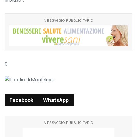
MESSAGGIO PUBBLICITARIO
0
Facebook
WhatsApp
MESSAGGIO PUBBLICITARIO