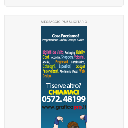
MESSAGGIO PUBBLICITARIO