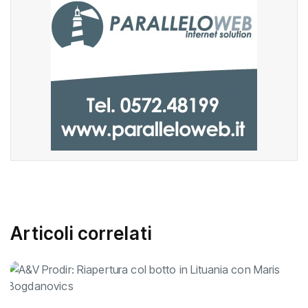
Articoli correlati