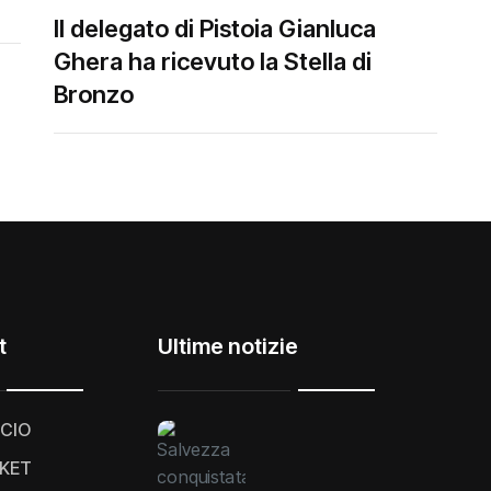
Il delegato di Pistoia Gianluca
Ghera ha ricevuto la Stella di
Bronzo
t
Ultime notizie
CIO
KET