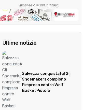
MESSAGGIO PUBBLICITARIO
Ultime notizie
Salvezza conquistata! Gli
Shoemakers compiono
l’impresa contro Wolf
Basket Pistoia