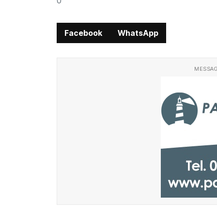
0
Facebook
WhatsApp
MESSAG