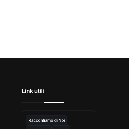
Link utili
Raccontiamo di Noi