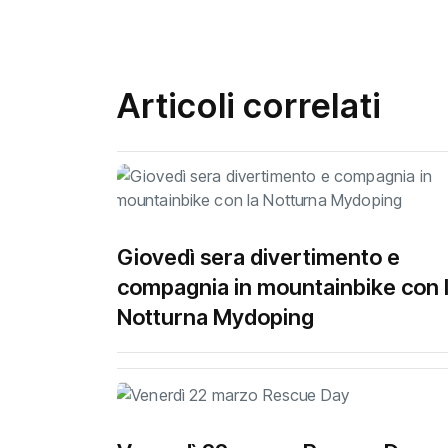
Articoli correlati
Giovedì sera divertimento e
compagnia in mountainbike con 
Notturna Mydoping