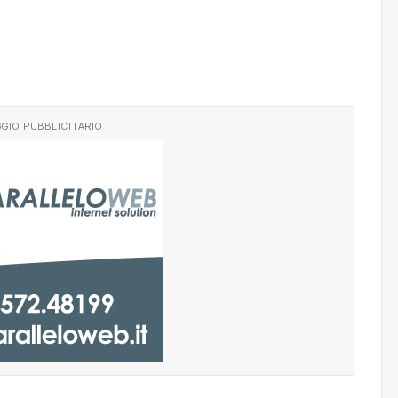
GIO PUBBLICITARIO