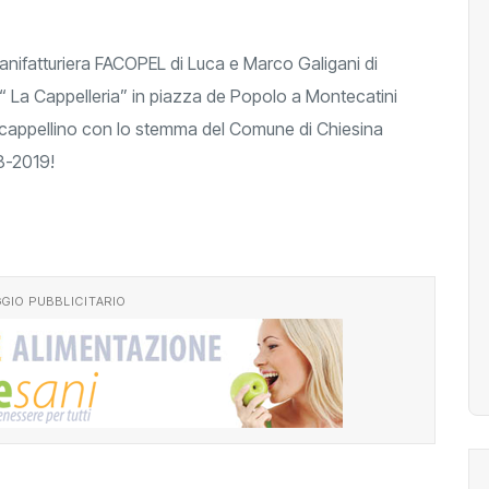
anifatturiera FACOPEL di Luca e Marco Galigani di
“ La Cappelleria” in piazza de Popolo a Montecatini
cappellino con lo stemma del Comune di Chiesina
8-2019!
GIO PUBBLICITARIO