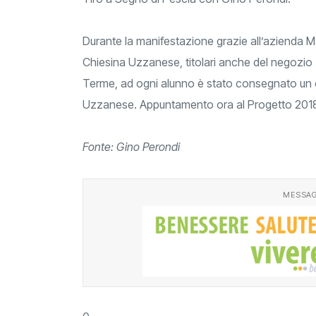
Durante la manifestazione grazie all’azienda M
Chiesina Uzzanese, titolari anche del negozio 
Terme, ad ogni alunno è stato consegnato un 
Uzzanese. Appuntamento ora al Progetto 201
Fonte: Gino Perondi
MESSAG