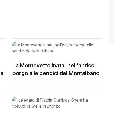
La Montevettolinata, nell'antico
la
borgo alle pendici del Montalbano