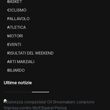
BASKET
CICLISMO
PALLAVOLO
ATLETICA
MOTORI
EVENTI
RISULTATI DEL WEEKEND
ARTI MARZIALI
BILIARDO
Ultime notizie