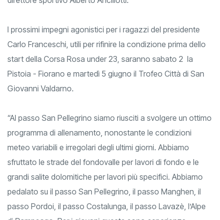
I prossimi impegni agonistici per i ragazzi del presidente
Carlo Franceschi, utili per rifinire la condizione prima dello
start della Corsa Rosa under 23, saranno sabato 2 la
Pistoia - Fiorano e martedì 5 giugno il Trofeo Città di San
Giovanni Valdarno.
“Al passo San Pellegrino siamo riusciti a svolgere un ottimo
programma di allenamento, nonostante le condizioni
meteo variabili e irregolari degli ultimi giorni. Abbiamo
sfruttato le strade del fondovalle per lavori di fondo e le
grandi salite dolomitiche per lavori più specifici. Abbiamo
pedalato su il passo San Pellegrino, il passo Manghen, il
passo Pordoi, il passo Costalunga, il passo Lavazè, l’Alpe