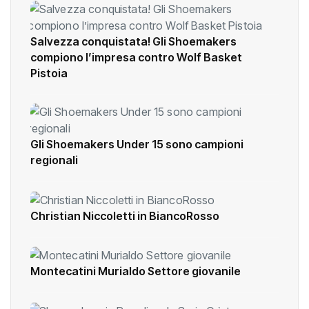
Salvezza conquistata! Gli Shoemakers
compiono l’impresa contro Wolf Basket
Pistoia
Gli Shoemakers Under 15 sono campioni
regionali
Christian Niccoletti in BiancoRosso
Montecatini Murialdo Settore giovanile