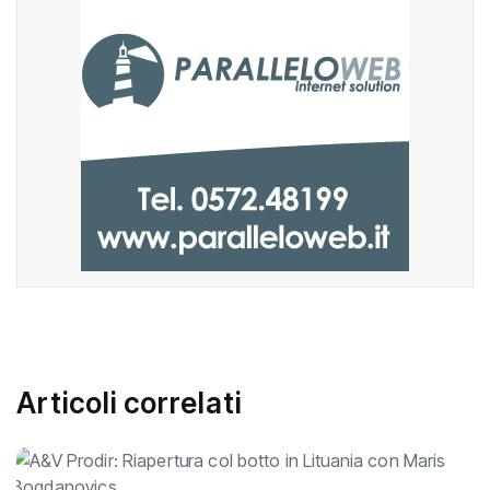
Articoli correlati