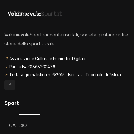
ValdinievoleSport racconta risultati, società, protagonisti e
storie dello sport locale.
⚲
Associazione Culturale Inchiostro Digitale
✓
Partita Iva 01868200476
✶
Testata giornalistica n. 6/2015 - Iscritta al Tribunale di Pistoia
f
Sport
CALCIO