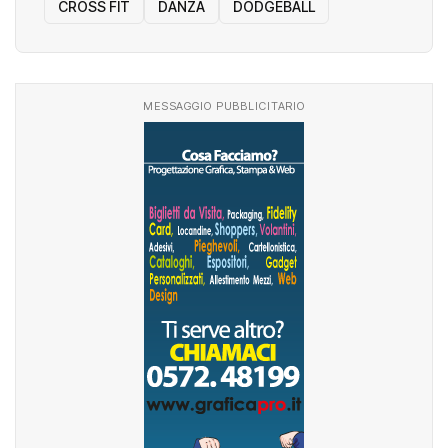
CROSS FIT
DANZA
DODGEBALL
MESSAGGIO PUBBLICITARIO