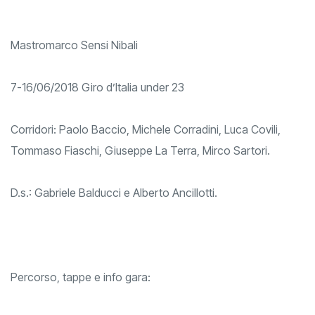
Mastromarco Sensi Nibali
7-16/06/2018 Giro d’Italia under 23
Corridori: Paolo Baccio, Michele Corradini, Luca Covili,
Tommaso Fiaschi, Giuseppe La Terra, Mirco Sartori.
D.s.: Gabriele Balducci e Alberto Ancillotti.
Percorso, tappe e info gara: