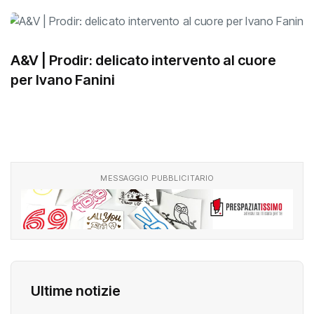
A&V | Prodir: delicato intervento al cuore
per Ivano Fanini
MESSAGGIO PUBBLICITARIO
Ultime notizie