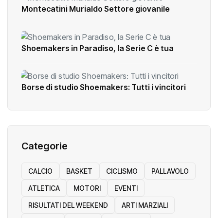
Montecatini Murialdo Settore giovanile
Shoemakers in Paradiso, la Serie C è tua
Borse di studio Shoemakers: Tutti i vincitori
Categorie
CALCIO
BASKET
CICLISMO
PALLAVOLO
ATLETICA
MOTORI
EVENTI