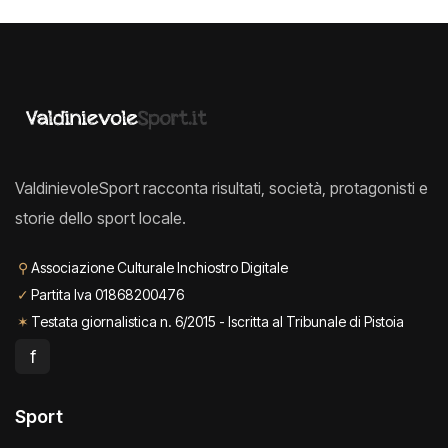
ValdinievoleSport racconta risultati, società, protagonisti e
storie dello sport locale.
⚲
Associazione Culturale Inchiostro Digitale
✓
Partita Iva 01868200476
✶
Testata giornalistica n. 6/2015 - Iscritta al Tribunale di Pistoia
f
Sport