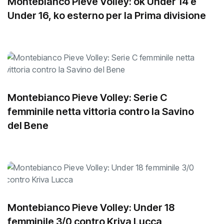
Montebianco Pieve Volley: ok Under 14 e
Under 16, ko esterno per la Prima divisione
Montebianco Pieve Volley: Serie C
femminile netta vittoria contro la Savino
del Bene
Montebianco Pieve Volley: Under 18