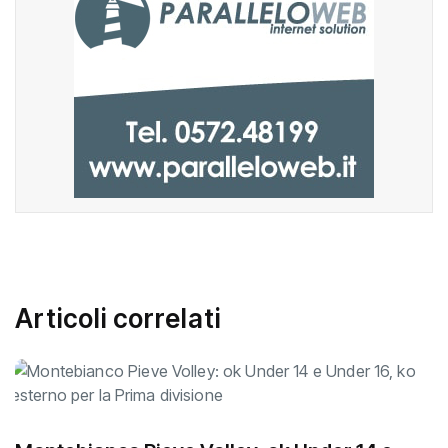
Articoli correlati