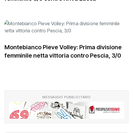
femminile 3/0 contro Kriva Lucca
Montebianco Pieve Volley: Prima divisione
femminile netta vittoria contro Pescia, 3/0
MESSAGGIO PUBBLICITARIO