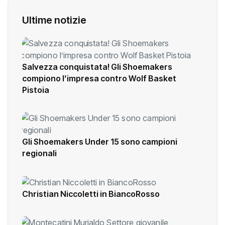
Ultime notizie
Salvezza conquistata! Gli Shoemakers
compiono l’impresa contro Wolf Basket
Pistoia
Gli Shoemakers Under 15 sono campioni
regionali
Christian Niccoletti in BiancoRosso