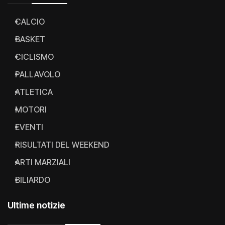
CALCIO
BASKET
CICLISMO
PALLAVOLO
ATLETICA
MOTORI
EVENTI
RISULTATI DEL WEEKEND
ARTI MARZIALI
BILIARDO
Ultime notizie