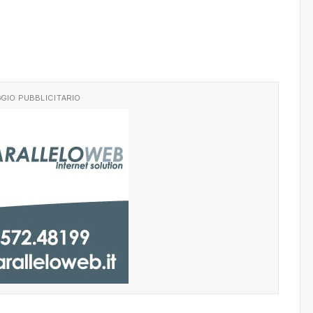
GIO PUBBLICITARIO