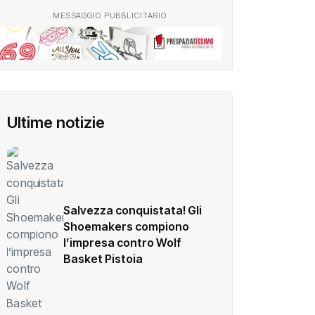
MESSAGGIO PUBBLICITARIO
Ultime notizie
Salvezza conquistata! Gli
Shoemakers compiono
l’impresa contro Wolf
Basket Pistoia