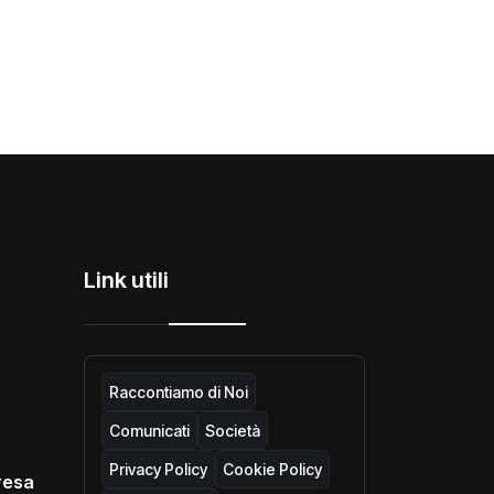
Link utili
Raccontiamo di Noi
Comunicati
Società
Privacy Policy
Cookie Policy
resa