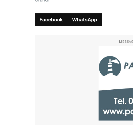
Facebook
WhatsApp
MESSAG