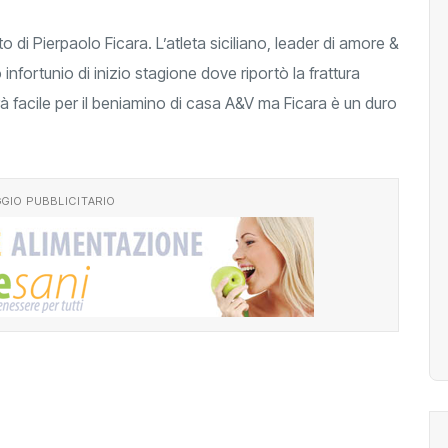
di Pierpaolo Ficara. L’atleta siciliano, leader di amore &
 infortunio di inizio stagione dove riportò la frattura
à facile per il beniamino di casa A&V ma Ficara è un duro
GIO PUBBLICITARIO