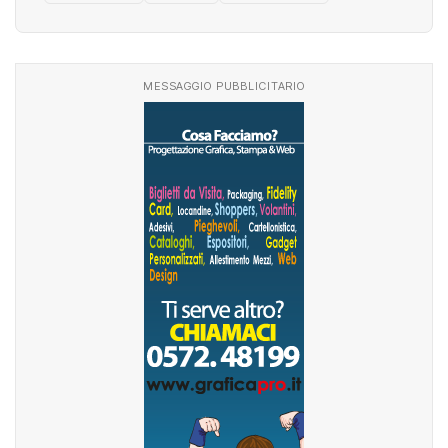
MESSAGGIO PUBBLICITARIO