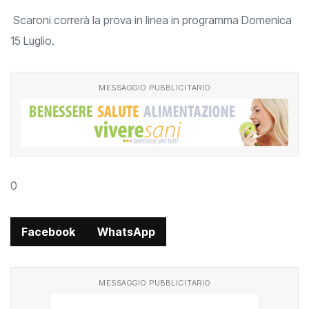
Scaroni correrà la prova in linea in programma Domenica
15 Luglio.
MESSAGGIO PUBBLICITARIO
0
Facebook
WhatsApp
MESSAGGIO PUBBLICITARIO