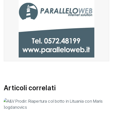
Articoli correlati