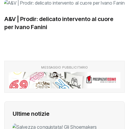
A&V | Prodir: delicato intervento al cuore
per Ivano Fanini
MESSAGGIO PUBBLICITARIO
Ultime notizie