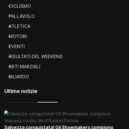
CICLISMO
PALLAVOLO
ATLETICA
MOTORI
EVENTI
RISULTATI DEL WEEKEND
ARTI MARZIALI
BILIARDO
Ultime notizie
Salvezza conquistata! Gli Shoemakers compiono