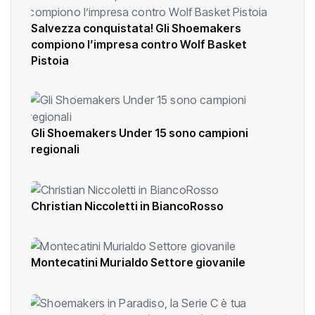
Salvezza conquistata! Gli Shoemakers
compiono l’impresa contro Wolf Basket
Pistoia
Gli Shoemakers Under 15 sono campioni
regionali
Christian Niccoletti in BiancoRosso
Montecatini Murialdo Settore giovanile