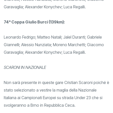
Garavaglia; Alexander Konychev; Luca Regalli.
74° Coppa Giulio Burci (139km):
Leonardo Fedrigo; Matteo Natali; Jalel Duranti; Gabriele
Giannelli; Alessio Nunziata; Moreno Marchetti; Giacomo
Garavaglia; Alexander Konychev; Luca Regalli.
SCARONI IN NAZIONALE
Non sarà presente in queste gare Cristian Scaroni poiché è
stato selezionato a vestire la maglia della Nazionale
Italiana ai Campionati Europei su strada Under 23 che si
svolgeranno a Brno in Repubblica Ceca.