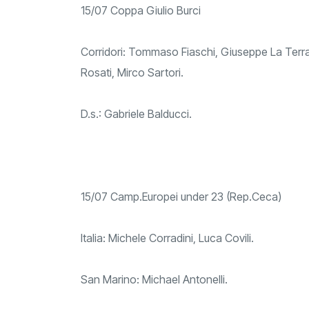
15/07 Coppa Giulio Burci
Corridori: Tommaso Fiaschi, Giuseppe La Terra,
Rosati, Mirco Sartori.
D.s.: Gabriele Balducci.
15/07 Camp.Europei under 23 (Rep.Ceca)
Italia: Michele Corradini, Luca Covili.
San Marino: Michael Antonelli.