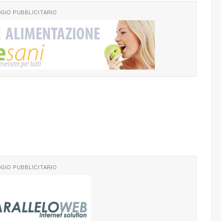
GIO PUBBLICITARIO
GIO PUBBLICITARIO