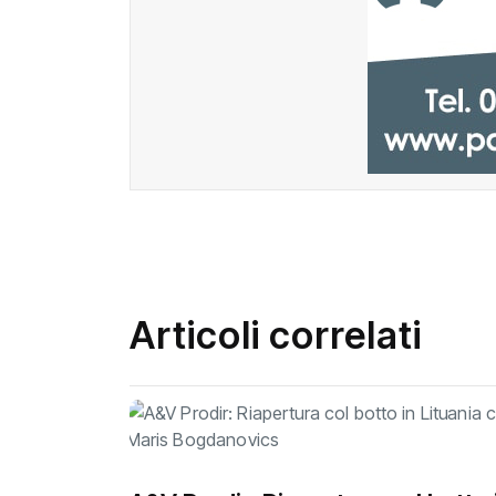
Articoli correlati