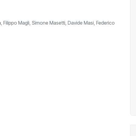
 Filippo Magli, Simone Masetti, Davide Masi, Federico