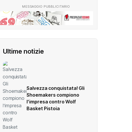
MESSAGGIO PUBBLICITARIO
Ultime notizie
Salvezza conquistata! Gli
Shoemakers compiono
l’impresa contro Wolf
Basket Pistoia