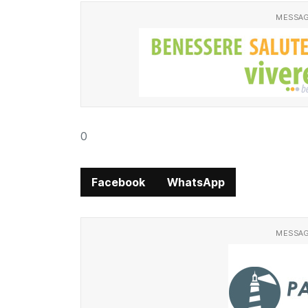
MESSAG
0
Facebook
WhatsApp
MESSAG