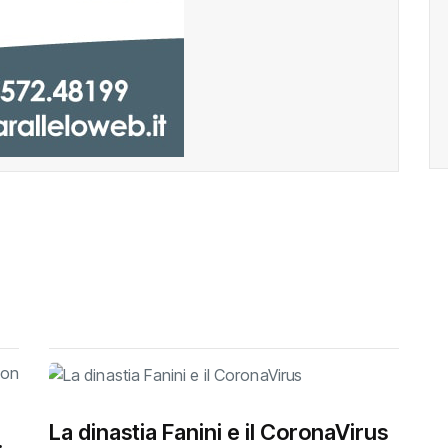
La dinastia Fanini e il CoronaVirus