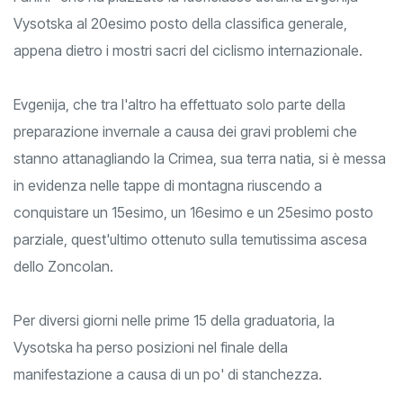
Vysotska al 20esimo posto della classifica generale,
appena dietro i mostri sacri del ciclismo internazionale.
Evgenija, che tra l'altro ha effettuato solo parte della
preparazione invernale a causa dei gravi problemi che
stanno attanagliando la Crimea, sua terra natia, si è messa
in evidenza nelle tappe di montagna riuscendo a
conquistare un 15esimo, un 16esimo e un 25esimo posto
parziale, quest'ultimo ottenuto sulla temutissima ascesa
dello Zoncolan.
Per diversi giorni nelle prime 15 della graduatoria, la
Vysotska ha perso posizioni nel finale della
manifestazione a causa di un po' di stanchezza.