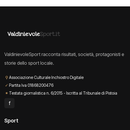
ValdinievoleSport racconta risultati, società, protagonisti e
storie dello sport locale.
⚲
Associazione Culturale Inchiostro Digitale
✓
Partita Iva 01868200476
✶
Testata giornalistica n. 6/2015 - Iscritta al Tribunale di Pistoia
f
Sport