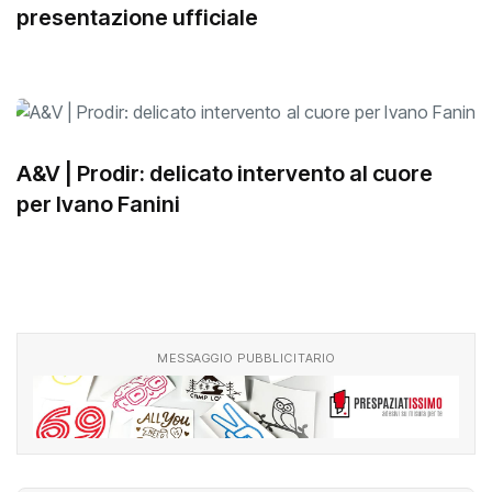
presentazione ufficiale
A&V | Prodir: delicato intervento al cuore
per Ivano Fanini
MESSAGGIO PUBBLICITARIO