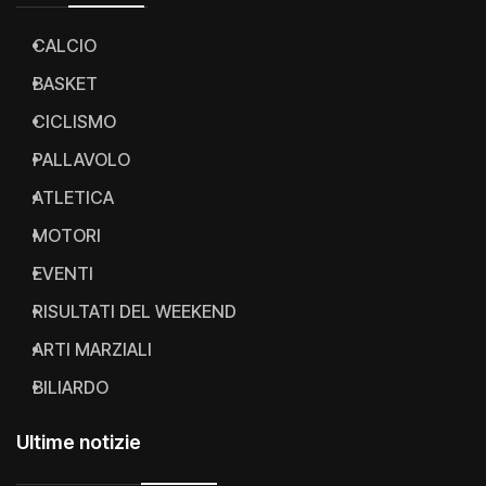
CALCIO
BASKET
CICLISMO
PALLAVOLO
ATLETICA
MOTORI
EVENTI
RISULTATI DEL WEEKEND
ARTI MARZIALI
BILIARDO
Ultime notizie