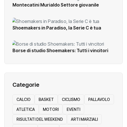
Montecatini Murialdo Settore giovanile
Shoemakers in Paradiso, la Serie C è tua
Borse di studio Shoemakers: Tutti i vincitori
Categorie
CALCIO
BASKET
CICLISMO
PALLAVOLO
ATLETICA
MOTORI
EVENTI
RISULTATI DEL WEEKEND
ARTI MARZIALI