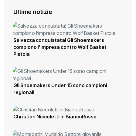
Ultime notizie
Salvezza conquistata! Gli Shoemakers
compiono l’impresa contro Wolf Basket
Pistoia
Gli Shoemakers Under 15 sono campioni
regionali
Christian Niccoletti in BiancoRosso