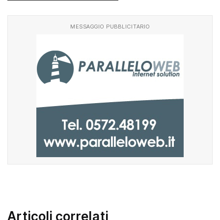
MESSAGGIO PUBBLICITARIO
Articoli correlati