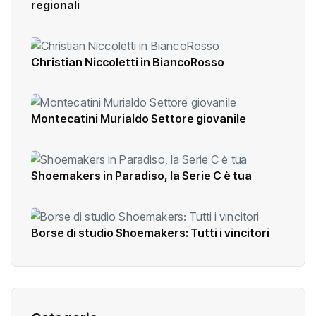
regionali
Christian Niccoletti in BiancoRosso
Montecatini Murialdo Settore giovanile
Shoemakers in Paradiso, la Serie C è tua
Borse di studio Shoemakers: Tutti i vincitori