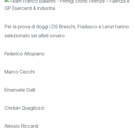
Per la prova di doggi i DS Breschi, Fradusco e Lenzi hanno
selezionato sei atleti ovvero
Federico Altopiano
Marco Cecchi
Emanuele Galli
Cristian Quagliozzi
Alessio Riccardi