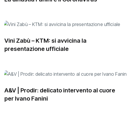
Vini Zabù – KTM: si avvicina la
presentazione ufficiale
A&V | Prodir: delicato intervento al cuore
per Ivano Fanini