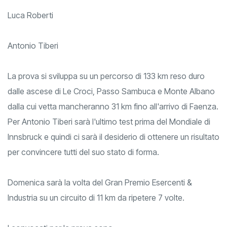
Luca Roberti
Antonio Tiberi
La prova si sviluppa su un percorso di 133 km reso duro
dalle ascese di Le Croci, Passo Sambuca e Monte Albano
dalla cui vetta mancheranno 31 km fino all'arrivo di Faenza.
Per Antonio Tiberi sarà l'ultimo test prima del Mondiale di
Innsbruck e quindi ci sarà il desiderio di ottenere un risultato
per convincere tutti del suo stato di forma.
Domenica sarà la volta del Gran Premio Esercenti &
Industria su un circuito di 11 km da ripetere 7 volte.