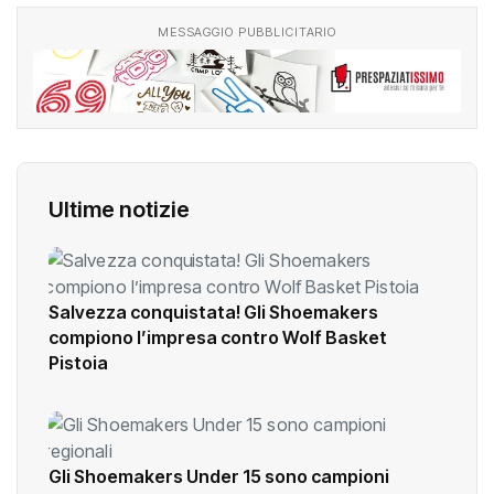
MESSAGGIO PUBBLICITARIO
Ultime notizie
Salvezza conquistata! Gli Shoemakers
compiono l’impresa contro Wolf Basket
Pistoia
Gli Shoemakers Under 15 sono campioni