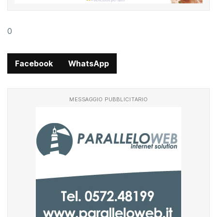
0
Facebook
WhatsApp
MESSAGGIO PUBBLICITARIO