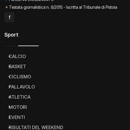
✶
Testata giornalistica n. 6/2015 - Iscritta al Tribunale di Pistoia
f
Sport
CALCIO
BASKET
CICLISMO
PALLAVOLO
ATLETICA
MOTORI
EVENTI
RISULTATI DEL WEEKEND