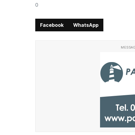
0
Facebook
WhatsApp
MESSAG