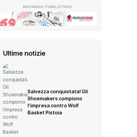
MESSAGGIO PUBBLICITARIO
Ultime notizie
Salvezza conquistata! Gli
Shoemakers compiono
l’impresa contro Wolf
Basket Pistoia