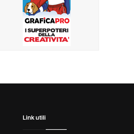
Link utili