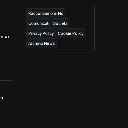
Raccontiamo di Noi
Comunicati
Società
Privacy Policy
Cookie Policy
resa
Archivio News
no