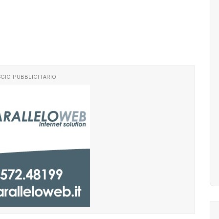
GIO PUBBLICITARIO