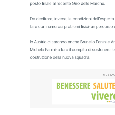
posto finale al recente Giro delle Marche.
Da decifrare, invece, le condizioni dell'espert
fare con numerosi problemi fisici; un percorso
In Austria ci saranno anche Brunello Fanini e A
Michela Fanini; a loro il compito di sostenere le
costruzione della nuova squadra.
MESSAG