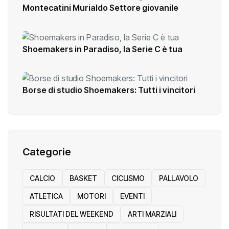
Montecatini Murialdo Settore giovanile
Shoemakers in Paradiso, la Serie C è tua
Borse di studio Shoemakers: Tutti i vincitori
Categorie
CALCIO
BASKET
CICLISMO
PALLAVOLO
ATLETICA
MOTORI
EVENTI