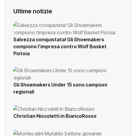
Ultime notizie
Salvezza conquistata! Gli Shoemakers
compiono l’impresa contro Wolf Basket
Pistoia
Gli Shoemakers Under 15 sono campioni
regionali
Christian Niccoletti in BiancoRosso