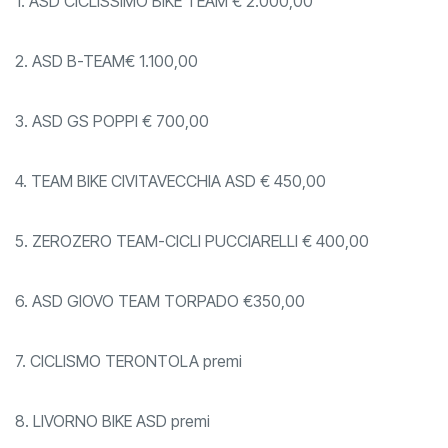
1. ASD CICLISSIMO BIKE TEAM € 2.000,00
2. ASD B-TEAM€ 1.100,00
3. ASD GS POPPI € 700,00
4. TEAM BIKE CIVITAVECCHIA ASD € 450,00
5. ZEROZERO TEAM-CICLI PUCCIARELLI € 400,00
6. ASD GIOVO TEAM TORPADO €350,00
7. CICLISMO TERONTOLA premi