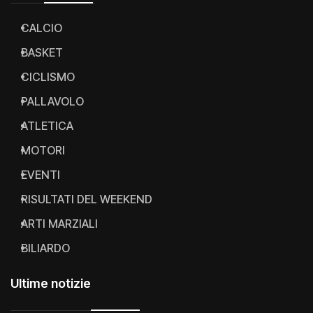
CALCIO
BASKET
CICLISMO
PALLAVOLO
ATLETICA
MOTORI
EVENTI
RISULTATI DEL WEEKEND
ARTI MARZIALI
BILIARDO
Ultime notizie