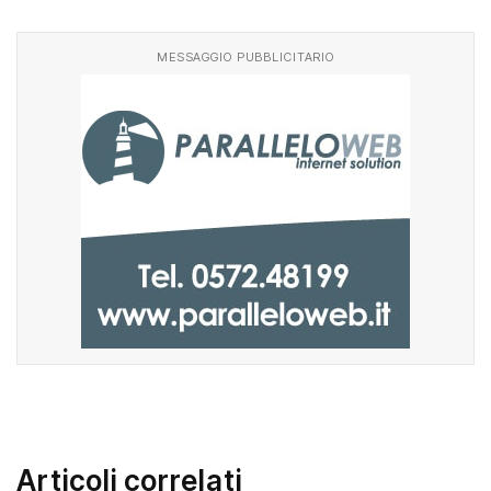
Facebook
WhatsApp
MESSAGGIO PUBBLICITARIO