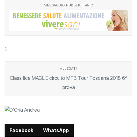
MESSAGGIO PUBBLICITARIO
0
ALLEGATI
Classifica MAGLIE circuito MTB Tour Toscana 2018 6^
prova