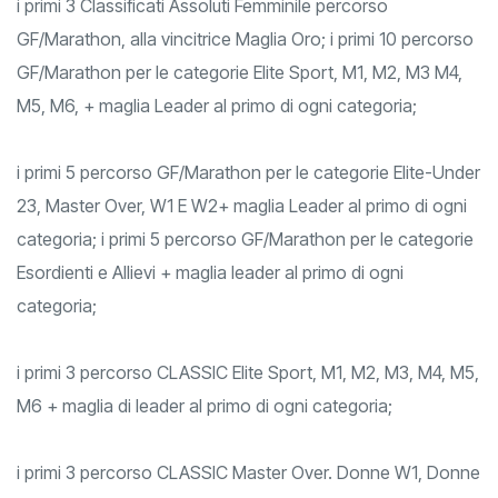
i primi 3 Classificati Assoluti Femminile percorso
GF/Marathon, alla vincitrice Maglia Oro; i primi 10 percorso
GF/Marathon per le categorie Elite Sport, M1, M2, M3 M4,
M5, M6, + maglia Leader al primo di ogni categoria;
i primi 5 percorso GF/Marathon per le categorie Elite-Under
23, Master Over, W1 E W2+ maglia Leader al primo di ogni
categoria; i primi 5 percorso GF/Marathon per le categorie
Esordienti e Allievi + maglia leader al primo di ogni
categoria;
i primi 3 percorso CLASSIC Elite Sport, M1, M2, M3, M4, M5,
M6 + maglia di leader al primo di ogni categoria;