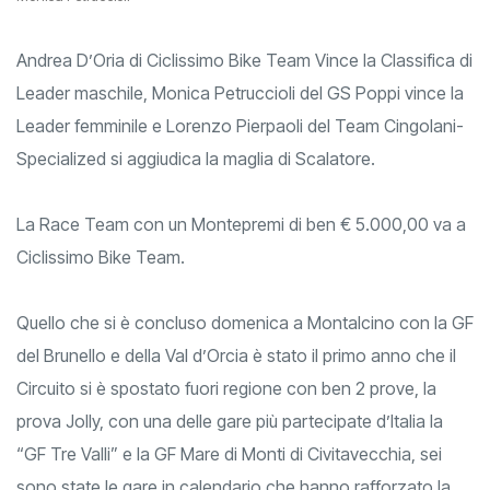
Monica Petruccioli
Andrea D’Oria di Ciclissimo Bike Team Vince la Classifica di
Leader maschile, Monica Petruccioli del GS Poppi vince la
Leader femminile e Lorenzo Pierpaoli del Team Cingolani-
Specialized si aggiudica la maglia di Scalatore.
La Race Team con un Montepremi di ben € 5.000,00 va a
Ciclissimo Bike Team.
Quello che si è concluso domenica a Montalcino con la GF
del Brunello e della Val d’Orcia è stato il primo anno che il
Circuito si è spostato fuori regione con ben 2 prove, la
prova Jolly, con una delle gare più partecipate d’Italia la
“GF Tre Valli” e la GF Mare di Monti di Civitavecchia, sei