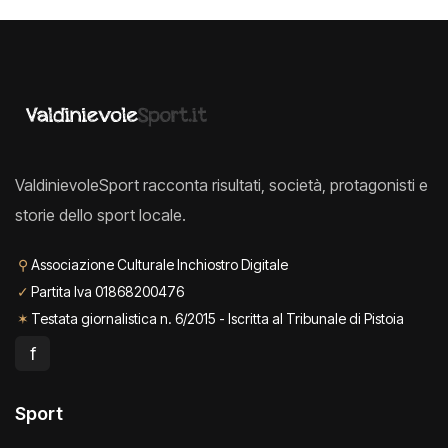
ValdinievoleSport racconta risultati, società, protagonisti e
storie dello sport locale.
⚲
Associazione Culturale Inchiostro Digitale
✓
Partita Iva 01868200476
✶
Testata giornalistica n. 6/2015 - Iscritta al Tribunale di Pistoia
f
Sport